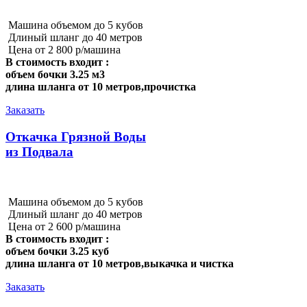
Машина объемом до 5 кубов
Длиный шланг до 40 метров
Цена от 2 800 р/машина
В стоимость входит :
объем бочки 3.25 м3
длина шланга от 10 метров,прочистка
Заказать
Откачка Грязной Воды
из Подвала
Машина объемом до 5 кубов
Длиный шланг до 40 метров
Цена от 2 600 р/машина
В стоимость входит :
объем бочки 3.25 куб
длина шланга от 10 метров,выкачка и чистка
Заказать