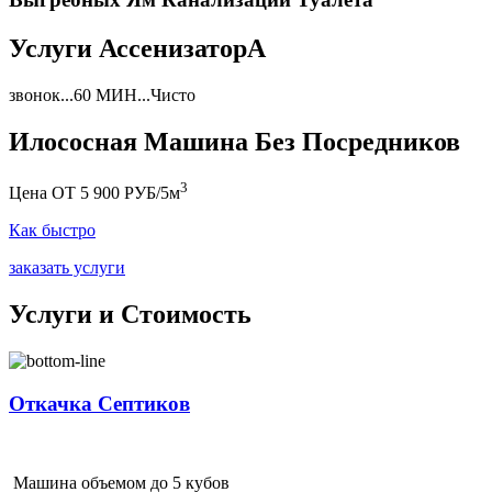
Услуги АссенизаторА
звонок...60 МИН...Чисто
Илососная Машина Без Посредников
3
Цена ОТ 5 900 РУБ/5м
Как быстро
заказать услуги
Услуги и Стоимость
Откачка Септиков
Машина объемом до 5 кубов