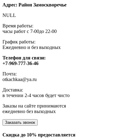
Адрес: Район Замоскворечье
NULL
Время работы:
часы работ с 7-00до 22-00
График работы:
Ежедневно и без выходных
Телефон для связи:
+7-969-777-36-46
Почта:
otkachkaa@ya.ru
Доставка:
в течении 2-4 часов будет чисто
Заказы на сайте принимаются
ежедневно без выходных
Заказать звонок
Скидка до 10% предоставляется