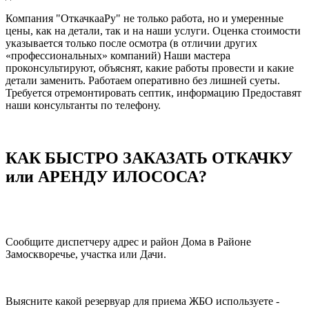
Компания "ОткачкааРу" не только работа, но и умеренные
цены, как на детали, так и на наши услуги. Оценка стоимости
указывается только после осмотра (в отличии других
«профессиональных» компаний) Наши мастера
проконсультируют, объяснят, какие работы провести и какие
детали заменить. Работаем оперативно без лишней суеты.
Требуется отремонтировать септик, информацию Предоставят
наши консультанты по телефону.
КАК БЫСТРО ЗАКАЗАТЬ ОТКАЧКУ
или АРЕНДУ ИЛОСОСА?
Сообщите диспетчеру адрес и район Дома в Районе
Замоскворечье, участка или Дачи.
Выясните какой резервуар для приема ЖБО используете -