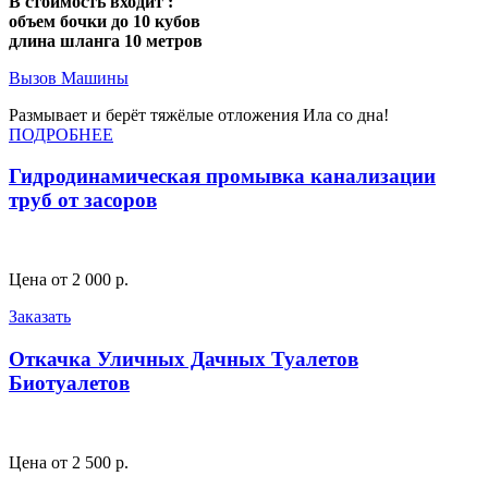
В стоимость входит :
объем бочки до 10 кубов
длина шланга 10 метров
Вызов Машины
Размывает и берёт тяжёлые отложения Ила со дна!
ПОДРОБНЕЕ
Гидродинамическая промывка канализации
труб от засоров
Цена от 2 000 р.
Заказать
Откачка Уличных Дачных Туалетов
Биотуалетов
Цена от 2 500 р.