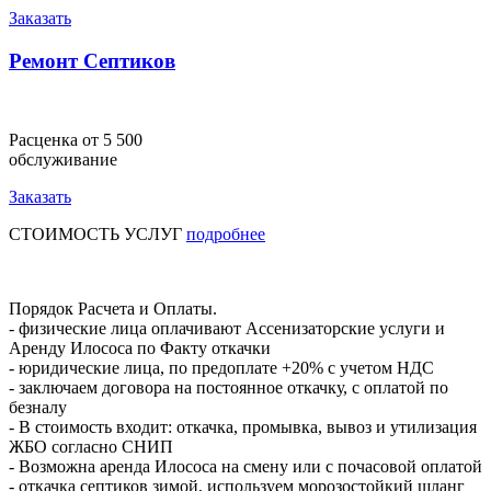
Заказать
Ремонт Септиков
Расценка от 5 500
обслуживание
Заказать
СТОИМОСТЬ УСЛУГ
подробнее
Порядок Расчета и Оплаты.
- физические лица оплачивают Ассенизаторские услуги и
Аренду Илососа по Факту откачки
- юридические лица, по предоплате +20% с учетом НДС
- заключаем договора на постоянное откачку, с оплатой по
безналу
- В стоимость входит: откачка, промывка, вывоз и утилизация
ЖБО согласно СНИП
- Возможна аренда Илососа на смену или с почасовой оплатой
- откачка септиков зимой, используем морозостойкий шланг