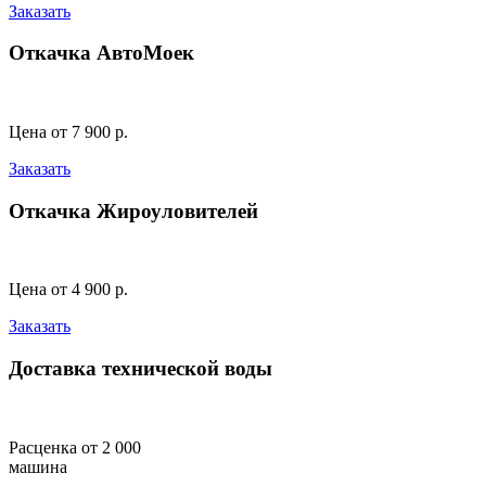
Заказать
Откачка АвтоМоек
Цена от 7 900 р.
Заказать
Откачка Жироуловителей
Цена от 4 900 р.
Заказать
Доставка технической воды
Расценка от 2 000
машина