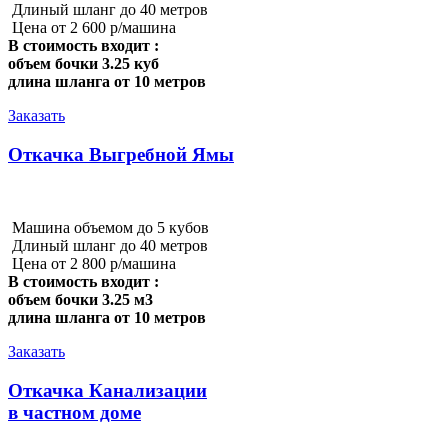
Длиный шланг до 40 метров
Цена от 2 600 р/машина
В стоимость входит :
объем бочки 3.25 куб
длина шланга от 10 метров
Заказать
Откачка Выгребной Ямы
Машина объемом до 5 кубов
Длиный шланг до 40 метров
Цена от 2 800 р/машина
В стоимость входит :
объем бочки 3.25 м3
длина шланга от 10 метров
Заказать
Откачка Канализации
в частном доме