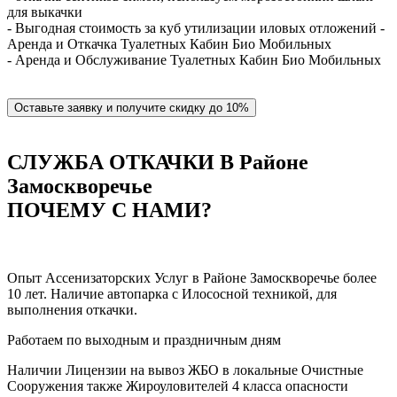
для выкачки
- Выгодная стоимость за куб утилизации иловых отложений -
Аренда и Откачка Туалетных Кабин Био Мобильных
- Аренда и Обслуживание Туалетных Кабин Био Мобильных
Оставьте заявку и получите скидку до 10%
СЛУЖБА ОТКАЧКИ В Районе
Замоскворечье
ПОЧЕМУ С НАМИ?
Опыт Ассенизаторских Услуг в Районе Замоскворечье более
10 лет. Наличие автопарка с Илососной техникой, для
выполнения откачки.
Работаем по выходным и праздничным дням
Наличии Лицензии на вывоз ЖБО в локальные Очистные
Сооружения также Жироуловителей 4 класса опасности