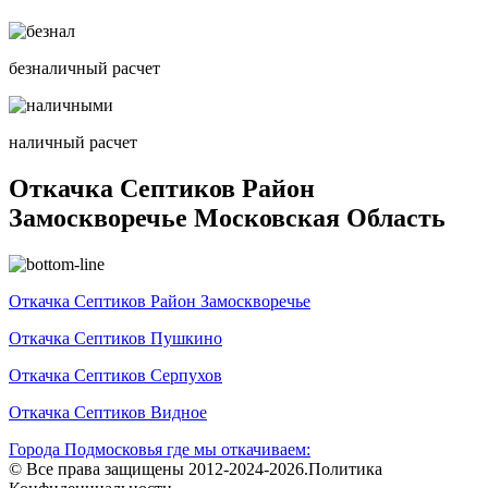
безналичный расчет
наличный расчет
Откачка Септиков Район
Замоскворечье Московская Область
Откачка Септиков Район Замоскворечье
Откачка Септиков Пушкино
Откачка Септиков Серпухов
Откачка Септиков Видное
Города Подмосковья где мы откачиваем:
© Все права защищены 2012-2024-2026.Политика