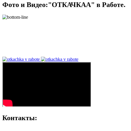
Фото и Видео:"ОТКАЧКАА" в Работе.
Контакты: