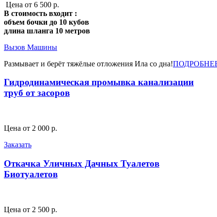
Цена от 6 500 р.
В стоимость входит :
объем бочки до 10 кубов
длина шланга 10 метров
Вызов Машины
Размывает и берёт тяжёлые отложения Ила со дна!
ПОДРОБНЕ
Гидродинамическая промывка канализации
труб от засоров
Цена от 2 000 р.
Заказать
Откачка Уличных Дачных Туалетов
Биотуалетов
Цена от 2 500 р.