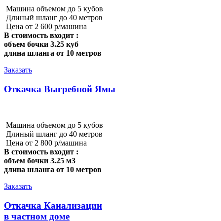
Машина объемом до 5 кубов
Длиный шланг до 40 метров
Цена от 2 600 р/машина
В стоимость входит :
объем бочки 3.25 куб
длина шланга от 10 метров
Заказать
Откачка Выгребной Ямы
Машина объемом до 5 кубов
Длиный шланг до 40 метров
Цена от 2 800 р/машина
В стоимость входит :
объем бочки 3.25 м3
длина шланга от 10 метров
Заказать
Откачка Канализации
в частном доме