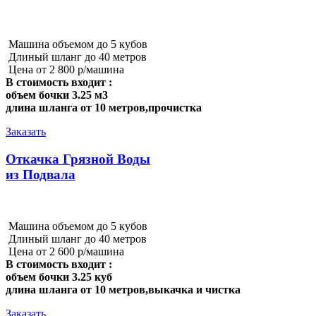
Машина объемом до 5 кубов
Длиный шланг до 40 метров
Цена от 2 800 р/машина
В стоимость входит :
объем бочки 3.25 м3
длина шланга от 10 метров,прочистка
Заказать
Откачка Грязной Воды
из Подвала
Машина объемом до 5 кубов
Длиный шланг до 40 метров
Цена от 2 600 р/машина
В стоимость входит :
объем бочки 3.25 куб
длина шланга от 10 метров,выкачка и чистка
Заказать