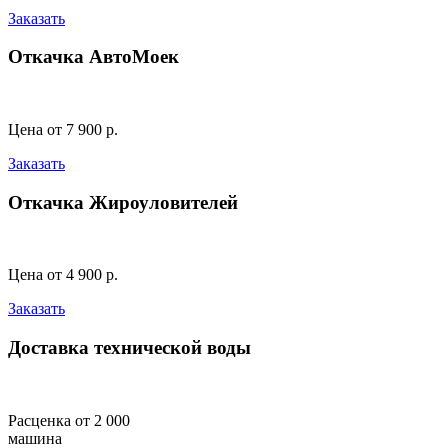
Заказать
Откачка АвтоМоек
Цена от 7 900 р.
Заказать
Откачка Жироуловителей
Цена от 4 900 р.
Заказать
Доставка технической воды
Расценка от 2 000
машина