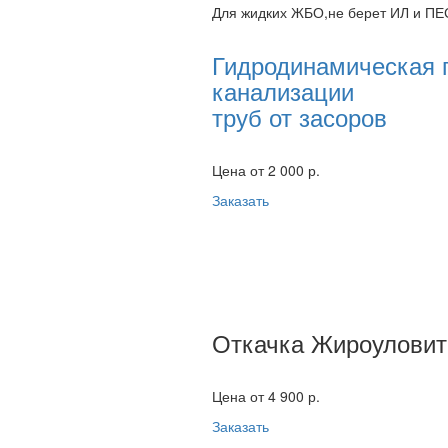
Для жидких ЖБО,не берет ИЛ и ПЕ
Гидродинамическая
канализации
труб от засоров
Цена от 2 000 р.
Заказать
Откачка Жироуловит
Цена от 4 900 р.
Заказать