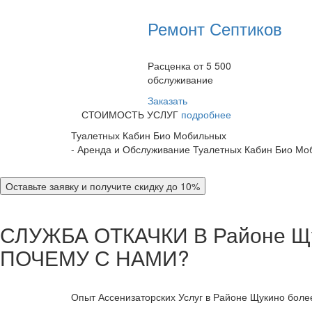
Ремонт Септиков
Расценка от 5 500
обслуживание
Заказать
СТОИМОСТЬ УСЛУГ
подробнее
Туалетных Кабин Био Мобильных
- Аренда и Обслуживание Туалетных Кабин Био Мо
Оставьте заявку и получите скидку до 10%
СЛУЖБА ОТКАЧКИ В Районе Щ
ПОЧЕМУ С НАМИ?
Опыт Ассенизаторских Услуг в Районе Щукино более