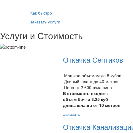
Как быстро
заказать услуги
Услуги и Стоимость
Откачка Септиков
Машина объемом до 5 кубов
Длиный шланг до 40 метров
Цена от 2 600 р/машина
В стоимость входит :
объем бочки 3.25 куб
длина шланга от 10 метров
Заказать
Откачка Канализаци