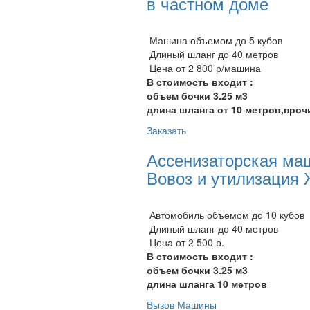
в частном доме
Машина объемом до 5 кубов
Длиный шланг до 40 метров
Цена от 2 800 р/машина
В стоимость входит :
объем бочки 3.25 м3
длина шланга от 10 метров,проч
Заказать
Ассенизаторская ма
Вовоз и утилизация
Автомобиль объемом до 10 кубов
Длиный шланг до 40 метров
Цена от 2 500 р.
В стоимость входит :
объем бочки 3.25 м3
длина шланга 10 метров
Вызов Машины