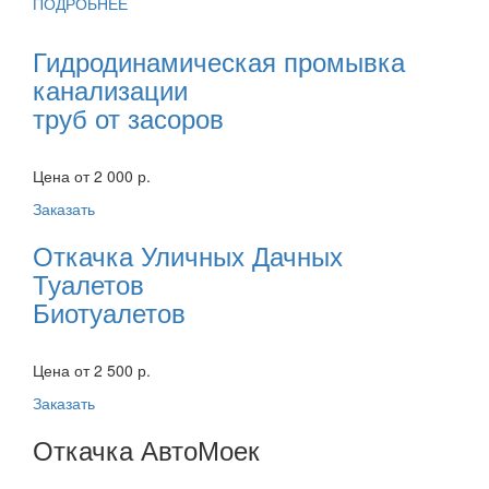
ПОДРОБНЕЕ
Гидродинамическая промывка
канализации
труб от засоров
Цена от 2 000 р.
Заказать
Откачка Уличных Дачных
Туалетов
Биотуалетов
Цена от 2 500 р.
Заказать
Откачка АвтоМоек