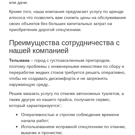
или дачи.
Кроме того, наша компания предлагает услугу по аренде
илососа что позволить вам снизить цены на обслуживание
своих объектов без больших капитальных затрат на
приобретение дорогой спецтехники.
Преимущества сотрудничества с
нашей компанией
Тельмана
– город с густозаселенным пригородом,
поэтому проблемы с инженерными емкостями по сбору и
переработке жидких стоков требуется решать оперативно,
чтобы не создавать дискомфорта и не загрязнять
окружающую среду..
Решив заказать услугу по откачке автономных туалетов, а
также другую из нашего прайса, получаете сервис,
который характеризуется::
Оперативностью и строгим соблюдение времени
начала работ;
Использованием исправной спецтехники по откачке,
выкачке и прочистке;