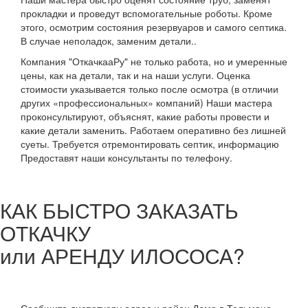
прокладки и проведут вспомогательные роботы. Кроме
этого, осмотрим состояния резервуаров и самого септика.
В случае неполадок, заменим детали..
Компания "ОткачкааРу" не только работа, но и умеренные
цены, как на детали, так и на наши услуги. Оценка
стоимости указывается только после осмотра (в отличии
других «профессиональных» компаний) Наши мастера
проконсультируют, объяснят, какие работы провести и
какие детали заменить. Работаем оперативно без лишней
суеты. Требуется отремонтировать септик, информацию
Предоставят наши консультанты по телефону.
КАК БЫСТРО ЗАКАЗАТЬ
ОТКАЧКУ
или АРЕНДУ ИЛОСОСА?