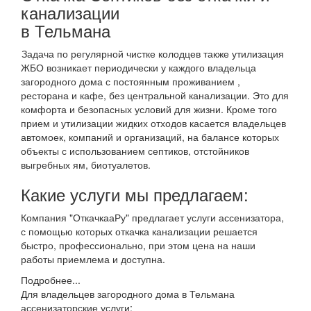
канализации
в Тельмана
Задача по регулярной чистке колодцев также утилизация
ЖБО возникает периодически у каждого владельца
загородного дома с постоянным проживанием ,
ресторана и кафе, без центральной канализации. Это для
комфорта и безопасных условий для жизни. Кроме того
прием и утилизации жидких отходов касается владельцев
автомоек, компаний и организаций, на балансе которых
объекты с использованием септиков, отстойников
выгребных ям, биотуалетов.
Какие услуги мы предлагаем:
Компания "ОткачкааРу" предлагает услуги ассенизатора,
с помощью которых откачка канализации решается
быстро, профессионально, при этом цена на наши
работы приемлема и доступна.
Подробнее...
Для владельцев загородного дома в Тельмана
ассенизаторские услуги: