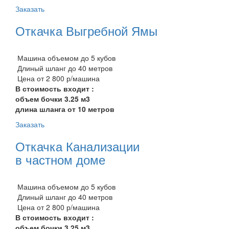
Заказать
Откачка Выгребной Ямы
Машина объемом до 5 кубов
Длиный шланг до 40 метров
Цена от 2 800 р/машина
В стоимость входит :
объем бочки 3.25 м3
длина шланга от 10 метров
Заказать
Откачка Канализации
в частном доме
Машина объемом до 5 кубов
Длиный шланг до 40 метров
Цена от 2 800 р/машина
В стоимость входит :
объем бочки 3.25 м3