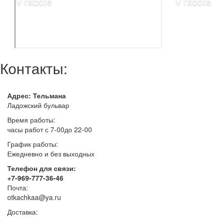
Контакты:
Адрес: Тельмана
Ладожский бульвар
Время работы:
часы работ с 7-00до 22-00
График работы:
Ежедневно и без выходных
Телефон для связи:
+7-969-777-36-46
Почта:
otkachkaa@ya.ru
Доставка: