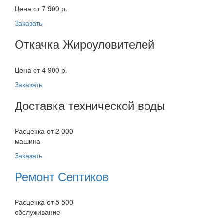
Цена от 7 900 р.
Заказать
Откачка Жироуловителей
Цена от 4 900 р.
Заказать
Доставка технической воды
Расценка от 2 000
машина
Заказать
Ремонт Септиков
Расценка от 5 500
обслуживание