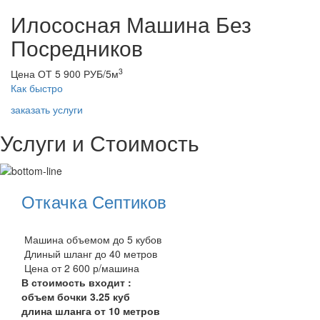
Илососная Машина Без
Посредников
3
Цена ОТ 5 900 РУБ/5м
Как быстро
заказать услуги
Услуги и Стоимость
Откачка Септиков
Машина объемом до 5 кубов
Длиный шланг до 40 метров
Цена от 2 600 р/машина
В стоимость входит :
объем бочки 3.25 куб
длина шланга от 10 метров