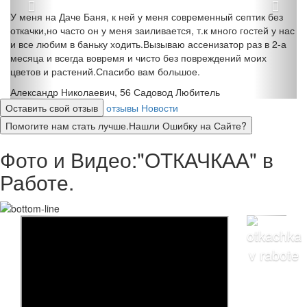
У меня на Даче Баня, к ней у меня современный септик без
откачки,но часто он у меня заиливается, т.к много гостей у нас
и все любим в баньку ходить.Вызываю ассенизатор раз в 2-а
месяца и всегда вовремя и чисто без повреждений моих
цветов и растений.Спасибо вам большое.
Александр Николаевич, 56
Садовод Любитель
Оставить свой отзыв
отзывы
Новости
Помогите нам стать лучше.Нашли Ошибку на Сайте?
Фото и Видео:"ОТКАЧКАА" в
Работе.