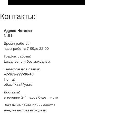
Контакты:
Адрес: Ногинск
NULL
Время работы:
часы работ с 7-00до 22-00
График работы:
Ежедневно и без выходных
Телефон для связи:
+7-969-777-36-46
Почта:
otkachkaa@ya.ru
Доставка:
в течении 2-4 часов будет чисто
Заказы на сайте принимаются
ежедневно без выходных