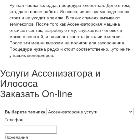
Ручная чистка колодца, процедура хлопотная. Дело в том,
что, даже после работы Илососа, через время вода снова
стоит и не уходит в землю. В таких случаях вызывают
землекопов. После того как Ассенизаторская машина
откачает септик, выгребную яму, спускается человек в
маске с лопатой, и начинает копать фекалии в мешки.
После эти мешки вывозим на полигон для захоронения.
Процедура нужна редко и стоит соответственно...уточните
у наших менеджеров.
Услуги Ассенизатора и
Илососа
Заказать On-line
Выберете технику
Телефон
Пожелания