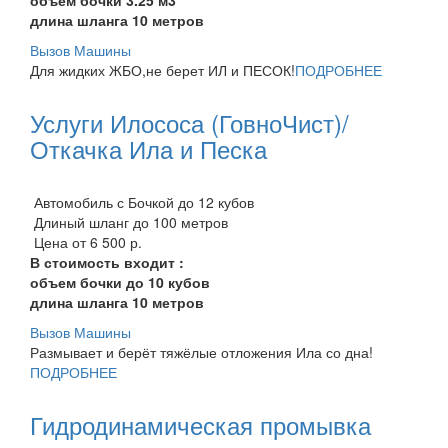
длина шланга 10 метров
Вызов Машины
Для жидких ЖБО,не берет ИЛ и ПЕСОК!
ПОДРОБНЕЕ
Услуги Илососа (ГовноЧист)/
Откачка Ила и Песка
Автомобиль с Бочкой до 12 кубов
Длиный шланг до 100 метров
Цена от 6 500 р.
В стоимость входит :
объем бочки до 10 кубов
длина шланга 10 метров
Вызов Машины
Размывает и берёт тяжёлые отложения Ила со дна!
ПОДРОБНЕЕ
Гидродинамическая промывка