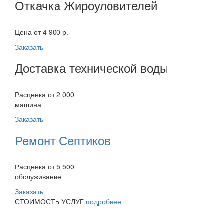
Откачка Жироуловителей
Цена от 4 900 р.
Заказать
Доставка технической воды
Расценка от 2 000
машина
Заказать
Ремонт Септиков
Расценка от 5 500
обслуживание
Заказать
СТОИМОСТЬ УСЛУГ
подробнее