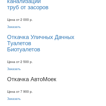
канализации
труб от засоров
Цена от 2 000 р.
Заказать
Откачка Уличных Дачных
Туалетов
Биотуалетов
Цена от 2 500 р.
Заказать
Откачка АвтоМоек
Цена от 7 900 р.
Заказать