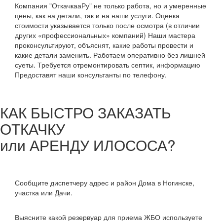
Компания "ОткачкааРу" не только работа, но и умеренные
цены, как на детали, так и на наши услуги. Оценка
стоимости указывается только после осмотра (в отличии
других «профессиональных» компаний) Наши мастера
проконсультируют, объяснят, какие работы провести и
какие детали заменить. Работаем оперативно без лишней
суеты. Требуется отремонтировать септик, информацию
Предоставят наши консультанты по телефону.
КАК БЫСТРО ЗАКАЗАТЬ
ОТКАЧКУ
или АРЕНДУ ИЛОСОСА?
Сообщите диспетчеру адрес и район Дома в Ногинске,
участка или Дачи.
Выясните какой резервуар для приема ЖБО используете