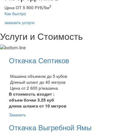
3
Цена ОТ 5 900 РУБ/5м
Как быстро
заказать услуги
Услуги и Стоимость
Откачка Септиков
Машина объемом до 5 кубов
Длиный шланг до 40 метров
Цена от 2 600 р/машина
В стоимость входит :
объем бочки 3.25 куб
длина шланга от 10 метров
Заказать
Откачка Выгребной Ямы