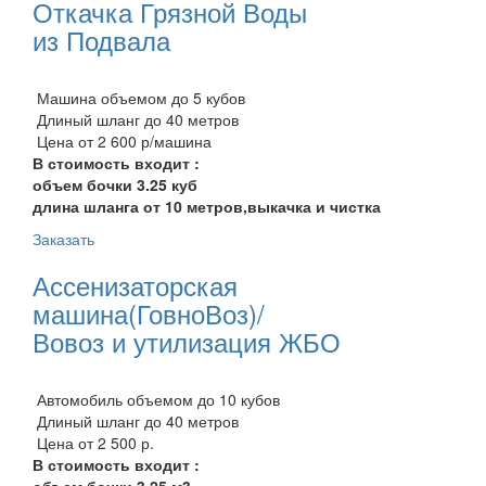
Откачка Грязной Воды
из Подвала
Машина объемом до 5 кубов
Длиный шланг до 40 метров
Цена от 2 600 р/машина
В стоимость входит :
объем бочки 3.25 куб
длина шланга от 10 метров,выкачка и чистка
Заказать
Ассенизаторская
машина(ГовноВоз)/
Вовоз и утилизация ЖБО
Автомобиль объемом до 10 кубов
Длиный шланг до 40 метров
Цена от 2 500 р.
В стоимость входит :
объем бочки 3.25 м3