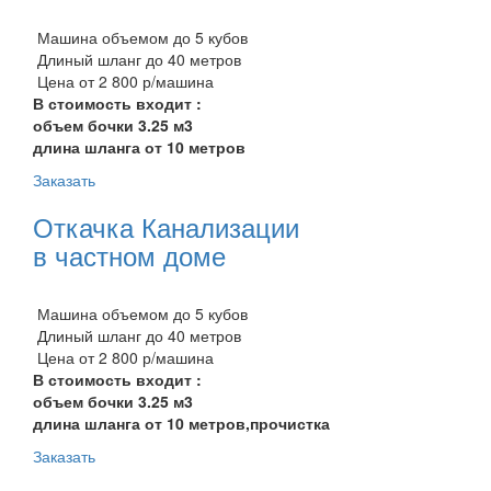
Машина объемом до 5 кубов
Длиный шланг до 40 метров
Цена от 2 800 р/машина
В стоимость входит :
объем бочки 3.25 м3
длина шланга от 10 метров
Заказать
Откачка Канализации
в частном доме
Машина объемом до 5 кубов
Длиный шланг до 40 метров
Цена от 2 800 р/машина
В стоимость входит :
объем бочки 3.25 м3
длина шланга от 10 метров,прочистка
Заказать