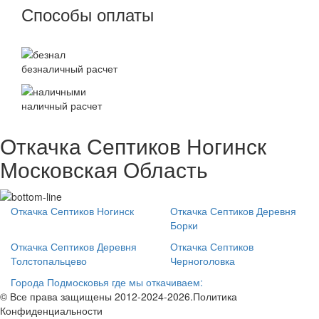
Способы оплаты
безналичный расчет
наличный расчет
Откачка Септиков Ногинск
Московская Область
Откачка Септиков Ногинск
Откачка Септиков Деревня
Борки
Откачка Септиков Деревня
Откачка Септиков
Толстопальцево
Черноголовка
Города Подмосковья где мы откачиваем:
© Все права защищены 2012-2024-2026.Политика
Конфиденциальности