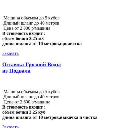
Машина объемом до 5 кубов
Длиный шланг до 40 метров
Цена от 2 800 р/машина
В стоимость входит :
объем бочки 3.25 м3
длина шланга от 10 метров,прочистка
Заказать
Откачка Грязной Воды
из Подвала
Машина объемом до 5 кубов
Длиный шланг до 40 метров
Цена от 2 600 р/машина
В стоимость входит :
объем бочки 3.25 куб
длина шланга от 10 метров,выкачка и чистка
Заказать