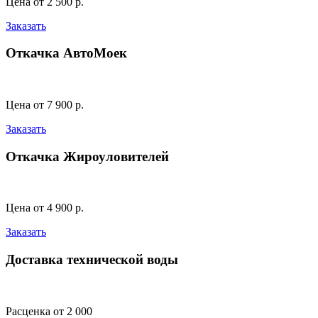
Цена от 2 500 р.
Заказать
Откачка АвтоМоек
Цена от 7 900 р.
Заказать
Откачка Жироуловителей
Цена от 4 900 р.
Заказать
Доставка технической воды
Расценка от 2 000