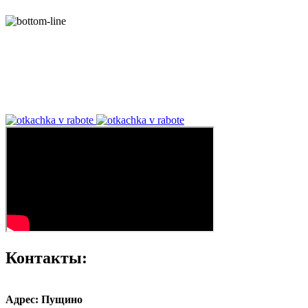
Контакты:
Адрес: Пущино