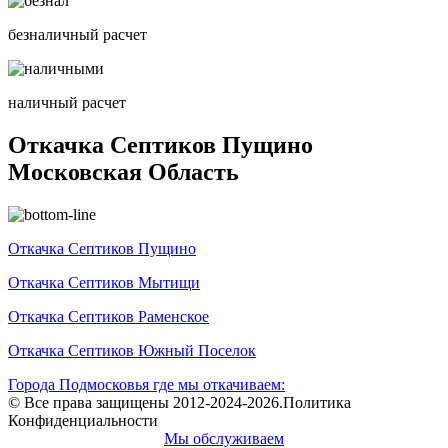
безналичный расчет
наличный расчет
Откачка Септиков Пущино
Московская Область
Откачка Септиков Пущино
Откачка Септиков Мытищи
Откачка Септиков Раменское
Откачка Септиков Южный Поселок
Города Подмосковья где мы откачиваем:
© Все права защищены 2012-2024-2026.Политика
Конфиденциальности
Мы обслуживаем