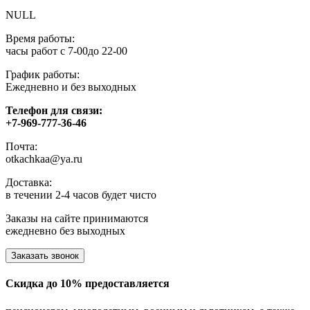
NULL
Время работы:
часы работ с 7-00до 22-00
График работы:
Ежедневно и без выходных
Телефон для связи:
+7-969-777-36-46
Почта:
otkachkaa@ya.ru
Доставка:
в течении 2-4 часов будет чисто
Заказы на сайте принимаются
ежедневно без выходных
Заказать звонок
Скидка до 10% предоставляется