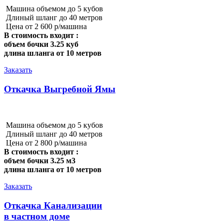
Машина объемом до 5 кубов
Длиный шланг до 40 метров
Цена от 2 600 р/машина
В стоимость входит :
объем бочки 3.25 куб
длина шланга от 10 метров
Заказать
Откачка Выгребной Ямы
Машина объемом до 5 кубов
Длиный шланг до 40 метров
Цена от 2 800 р/машина
В стоимость входит :
объем бочки 3.25 м3
длина шланга от 10 метров
Заказать
Откачка Канализации
в частном доме