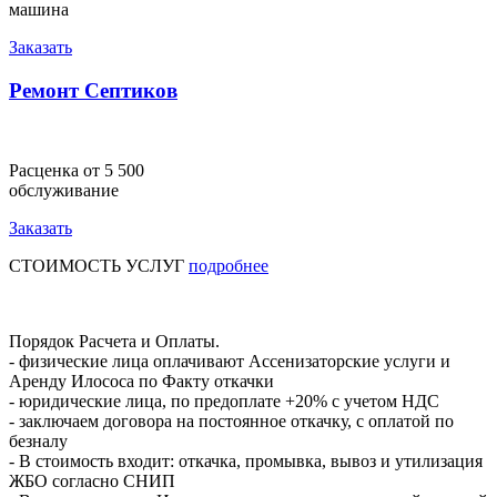
машина
Заказать
Ремонт Септиков
Расценка от 5 500
обслуживание
Заказать
СТОИМОСТЬ УСЛУГ
подробнее
Порядок Расчета и Оплаты.
- физические лица оплачивают Ассенизаторские услуги и
Аренду Илососа по Факту откачки
- юридические лица, по предоплате +20% с учетом НДС
- заключаем договора на постоянное откачку, с оплатой по
безналу
- В стоимость входит: откачка, промывка, вывоз и утилизация
ЖБО согласно СНИП