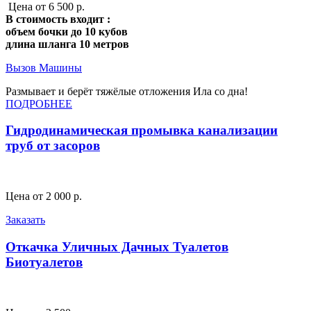
Цена от 6 500 р.
В стоимость входит :
объем бочки до 10 кубов
длина шланга 10 метров
Вызов Машины
Размывает и берёт тяжёлые отложения Ила со дна!
ПОДРОБНЕЕ
Гидродинамическая промывка канализации
труб от засоров
Цена от 2 000 р.
Заказать
Откачка Уличных Дачных Туалетов
Биотуалетов