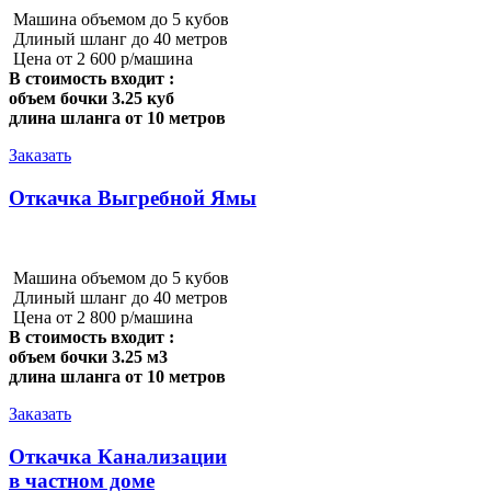
Машина объемом до 5 кубов
Длиный шланг до 40 метров
Цена от 2 600 р/машина
В стоимость входит :
объем бочки 3.25 куб
длина шланга от 10 метров
Заказать
Откачка Выгребной Ямы
Машина объемом до 5 кубов
Длиный шланг до 40 метров
Цена от 2 800 р/машина
В стоимость входит :
объем бочки 3.25 м3
длина шланга от 10 метров
Заказать
Откачка Канализации
в частном доме