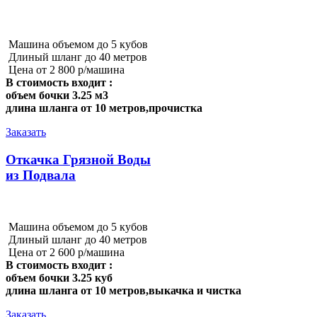
Машина объемом до 5 кубов
Длиный шланг до 40 метров
Цена от 2 800 р/машина
В стоимость входит :
объем бочки 3.25 м3
длина шланга от 10 метров,прочистка
Заказать
Откачка Грязной Воды
из Подвала
Машина объемом до 5 кубов
Длиный шланг до 40 метров
Цена от 2 600 р/машина
В стоимость входит :
объем бочки 3.25 куб
длина шланга от 10 метров,выкачка и чистка
Заказать