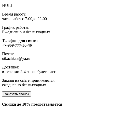
NULL
Время работы:
часы работ с 7-00до 22-00
График работы:
Ежедневно и без выходных
Телефон для связи:
+7-969-777-36-46
Почта:
otkachkaa@ya.ru
Доставка:
в течении 2-4 часов будет чисто
Заказы на сайте принимаются
ежедневно без выходных
Заказать звонок
Скидка до 10% предоставляется