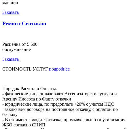
машина
Заказать
Ремонт Септиков
Расценка от 5 500
обслуживание
Заказать
СТОИМОСТЬ УСЛУГ
подробнее
Порядок Расчета и Оплаты.
- физические лица оплачивают Ассенизаторские услуги и
Аренду Илососа по Факту откачки
- юридические лица, по предоплате +20% с учетом НДС
- заключаем договора на постоянное откачку, с оплатой по
безналу
- В стоимость входит: откачка, промывка, вывоз и утилизация
ЖБО согласно СНИП