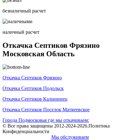
безналичный расчет
наличный расчет
Откачка Септиков Фрязино
Московская Область
Откачка Септиков Фрязино
Откачка Септиков Подольск
Откачка Септиков Калининец
Откачка Септиков Поселок Матвеевское
Города Подмосковья где мы откачиваем:
© Все права защищены 2012-2024-2026.Политика
Конфиденциальности
Мы обслуживаем