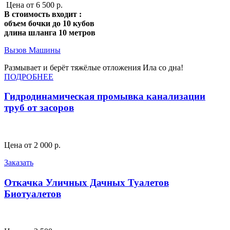
Цена от 6 500 р.
В стоимость входит :
объем бочки до 10 кубов
длина шланга 10 метров
Вызов Машины
Размывает и берёт тяжёлые отложения Ила со дна!
ПОДРОБНЕЕ
Гидродинамическая промывка канализации
труб от засоров
Цена от 2 000 р.
Заказать
Откачка Уличных Дачных Туалетов
Биотуалетов