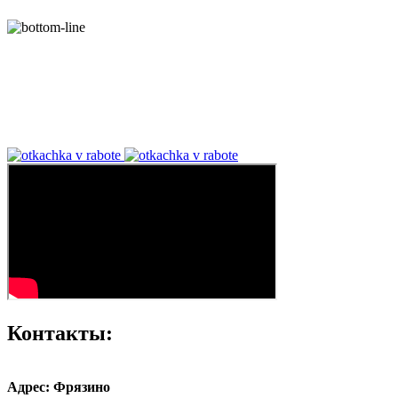
Контакты:
Адрес: Фрязино