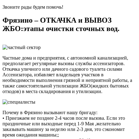
Звоните рады будем помочь!
Фрязино – ОТКАЧКА и ВЫВОЗ
ЖБО:этапы очистки сточных вод.
Частные дома и предприятия, с автономной канализацией,
предполагает регулярные вызовы службы ассенизаторов.
Откачка уличного или дачного садового туалета силами
Ассенизатора, избавляет владельцев участков в
необходимости выполнения грязной и неприятной работы, а
также самостоятельной утилизации ЖБО(жидких бытовых
отходов) в места складирования и утилизации.
Почему в Фрязино вызывают нашу бригаду:
• Приезжаем не позднее 2-4 часов после вызова. Если это
праздничные или выходные перед 1-9 Мая ,желательно
заказывать машину за неделю или 2-3 дня, это сэкономит
время ожидания машины;;