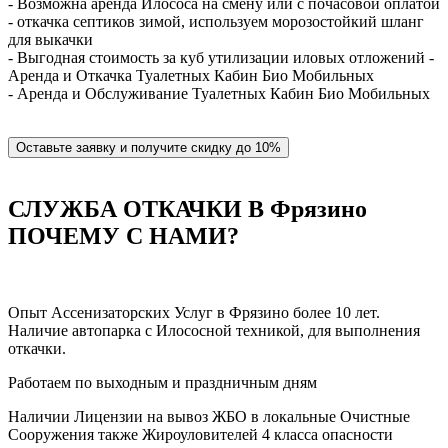
- Возможна аренда Илососа на смену или с почасовой оплатой
- откачка септиков зимой, используем морозостойкий шланг
для выкачки
- Выгодная стоимость за куб утилизации иловых отложений -
Аренда и Откачка Туалетных Кабин Био Мобильных
- Аренда и Обслуживание Туалетных Кабин Био Мобильных
Оставьте заявку и получите скидку до 10%
СЛУЖБА ОТКАЧКИ В Фрязино
ПОЧЕМУ С НАМИ?
Опыт Ассенизаторских Услуг в Фрязино более 10 лет.
Наличие автопарка с Илососной техникой, для выполнения
откачки.
Работаем по выходным и праздничным дням
Наличии Лицензии на вывоз ЖБО в локальные Очистные
Сооружения также Жироуловителей 4 класса опасности