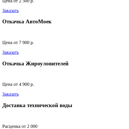
Цена от 2 500 р.
Заказать
Откачка АвтоМоек
Цена от 7 900 р.
Заказать
Откачка Жироуловителей
Цена от 4 900 р.
Заказать
Доставка технической воды
Расценка от 2 000