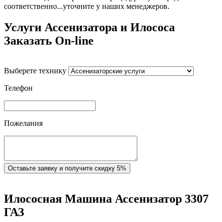
соответственно...уточните у наших менеджеров.
Услуги Ассенизатора и Илососа
Заказать On-line
Выберете технику
Телефон
Пожелания
Оставьте заявку и получите скидку 5%
Илососная Машина Ассенизатор 3307
ГАЗ