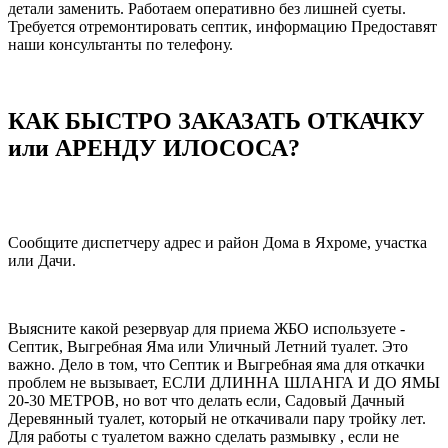
детали заменить. Работаем оперативно без лишней суеты.
Требуется отремонтировать септик, информацию Предоставят
наши консультанты по телефону.
КАК БЫСТРО ЗАКАЗАТЬ ОТКАЧКУ
или АРЕНДУ ИЛОСОСА?
Сообщите диспетчеру адрес и район Дома в Яхроме, участка
или Дачи.
Выясните какой резервуар для приема ЖБО используете -
Септик, Выгребная Яма или Уличный Летний туалет. Это
важно. Дело в том, что Септик и Выгребная яма для откачки
проблем не вызывает, ЕСЛИ ДЛИННА ШЛАНГА И ДО ЯМЫ
20-30 МЕТРОВ, но вот что делать если, Садовый Дачный
Деревянный туалет, который не откачивали пару тройку лет.
Для работы с туалетом важно сделать размывку , если не