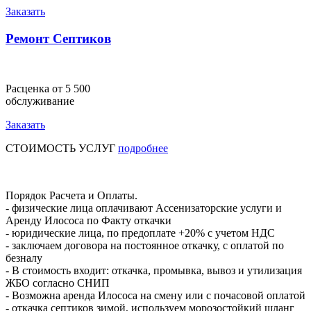
Заказать
Ремонт Септиков
Расценка от 5 500
обслуживание
Заказать
СТОИМОСТЬ УСЛУГ
подробнее
Порядок Расчета и Оплаты.
- физические лица оплачивают Ассенизаторские услуги и
Аренду Илососа по Факту откачки
- юридические лица, по предоплате +20% с учетом НДС
- заключаем договора на постоянное откачку, с оплатой по
безналу
- В стоимость входит: откачка, промывка, вывоз и утилизация
ЖБО согласно СНИП
- Возможна аренда Илососа на смену или с почасовой оплатой
- откачка септиков зимой, используем морозостойкий шланг