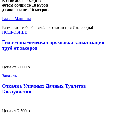
В стоимость входит :
объем бочки до 10 кубов
длина шланга 10 метров
Вызов Машины
Размывает и берёт тяжёлые отложения Ила со дна!
ПОДРОБНЕЕ
Гидродинамическая промывка канализации
труб от засоров
Цена от 2 000 р.
Заказать
Откачка Уличных Дачных Туалетов
Биотуалетов
Цена от 2 500 р.