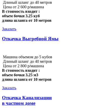
Длиный шланг до 40 метров
Цена от 2 600 р/машина
В стоимость входит :
объем бочки 3.25 куб
длина шланга от 10 метров
Заказать
Откачка Выгребной Ямы
Машина объемом до 5 кубов
Длиный шланг до 40 метров
Цена от 2 800 р/машина
В стоимость входит :
объем бочки 3.25 м3
длина шланга от 10 метров
Заказать
Откачка Канализации
в частном доме