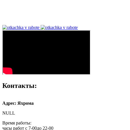
Контакты:
Адрес: Яхрома
NULL
Время работы:
часы работ с 7-00до 22-00