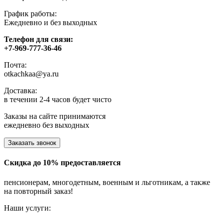
График работы:
Ежедневно и без выходных
Телефон для связи:
+7-969-777-36-46
Почта:
otkachkaa@ya.ru
Доставка:
в течении 2-4 часов будет чисто
Заказы на сайте принимаются
ежедневно без выходных
Заказать звонок
Скидка до 10% предоставляется
пенсионерам, многодетным, военным и льготникам, а также
на повторный заказ!
Наши услуги: