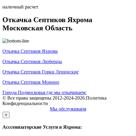
наличный расчет
Откачка Септиков Яхрома
Московская Область
Откачка Септиков Яхрома
Откачка Септиков Люберцы
Откачка Септиков Горки Ленинские
Откачка Септиков Монино
Города Подмосковья где мы откачиваем:
© Все права защищены 2012-2024-2026.Политика
Конфиденциальности
Мы обслуживаем
×
Асссенизаторские Услуги в Яхрома: