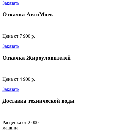
Заказать
Откачка АвтоМоек
Цена от 7 900 р.
Заказать
Откачка Жироуловителей
Цена от 4 900 р.
Заказать
Доставка технической воды
Расценка от 2 000
машина