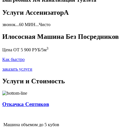
Услуги АссенизаторА
звонок...60 МИН...Чисто
Илососная Машина Без Посредников
3
Цена ОТ 5 900 РУБ/5м
Как быстро
заказать услуги
Услуги и Стоимость
Откачка Септиков
Машина объемом до 5 кубов