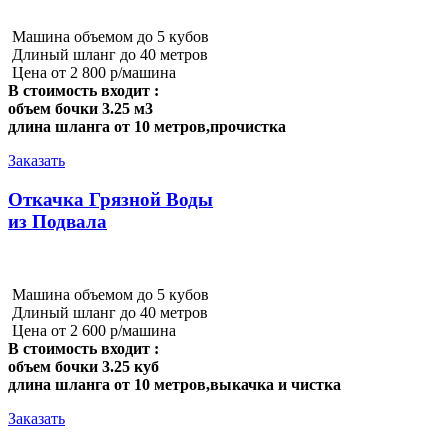
Машина объемом до 5 кубов
Длиный шланг до 40 метров
Цена от 2 800 р/машина
В стоимость входит :
объем бочки 3.25 м3
длина шланга от 10 метров,прочистка
Заказать
Откачка Грязной Воды
из Подвала
Машина объемом до 5 кубов
Длиный шланг до 40 метров
Цена от 2 600 р/машина
В стоимость входит :
объем бочки 3.25 куб
длина шланга от 10 метров,выкачка и чистка
Заказать