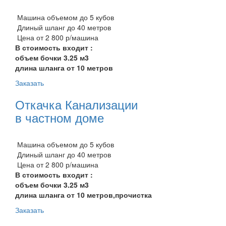
Машина объемом до 5 кубов
Длиный шланг до 40 метров
Цена от 2 800 р/машина
В стоимость входит :
объем бочки 3.25 м3
длина шланга от 10 метров
Заказать
Откачка Канализации
в частном доме
Машина объемом до 5 кубов
Длиный шланг до 40 метров
Цена от 2 800 р/машина
В стоимость входит :
объем бочки 3.25 м3
длина шланга от 10 метров,прочистка
Заказать