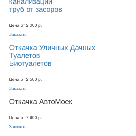
канализации
труб от засоров
Цена от 2 000 р.
Заказать
Откачка Уличных Дачных
Туалетов
Биотуалетов
Цена от 2 500 р.
Заказать
Откачка АвтоМоек
Цена от 7 900 р.
Заказать