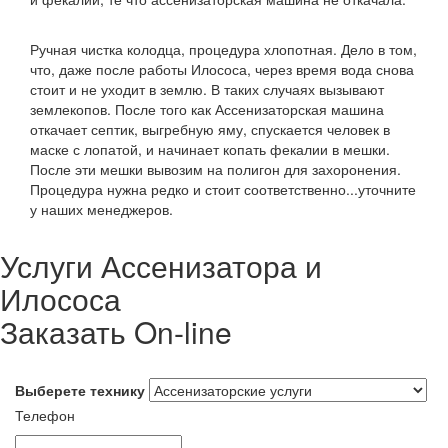
Ручная чистка колодца, процедура хлопотная. Дело в том,
что, даже после работы Илососа, через время вода снова
стоит и не уходит в землю. В таких случаях вызывают
землекопов. После того как Ассенизаторская машина
откачает септик, выгребную яму, спускается человек в
маске с лопатой, и начинает копать фекалии в мешки.
После эти мешки вывозим на полигон для захоронения.
Процедура нужна редко и стоит соответственно...уточните
у наших менеджеров.
Услуги Ассенизатора и
Илососа
Заказать On-line
Выберете технику
Телефон