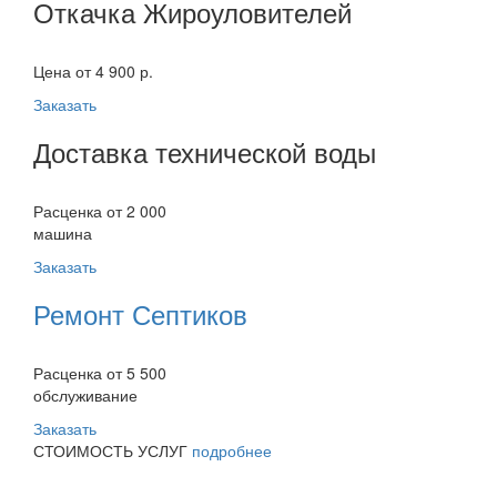
Откачка Жироуловителей
Цена от 4 900 р.
Заказать
Доставка технической воды
Расценка от 2 000
машина
Заказать
Ремонт Септиков
Расценка от 5 500
обслуживание
Заказать
СТОИМОСТЬ УСЛУГ
подробнее