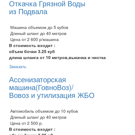
Откачка Грязной Воды
из Подвала
Машина объемом до 5 кубов
Длиный шланг до 40 метров
Цена от 2 600 р/машина
В стоимость входит :
объем бочки 3.25 куб
длина шланга от 10 метров,выкачка и чистка
Заказать
Ассенизаторская
машина(ГовноВоз)/
Вовоз и утилизация ЖБО
Автомобиль объемом до 10 кубов
Длиный шланг до 40 метров
Цена от 2 500 р.
В стоимость входит :
объем бочки 3.25 м3