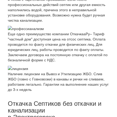
профессиональных действий септик или другая емкость
наполнились водой, причина этого в неправильной
установке оборудования. Возможно нужна будет ручная
чистка канализации.
Еще одно преимущество компании ОткачкааРу– Тариф
"частный дом" доступная цена на отсос септика. Оплата
проводится по факту откачки для физических лиц, Для
юридических лиц, работы проводится по факту оплаты.
Заключаем договора на постоянную откачку с оплатой по
безналичной форме с НДС.
Наличие лицензии на Вывоз и Утилизацию ЖБО. Слив
ЖБО (говно с Говновозки) в канавы и речки не сливаем,
работаем легально. Гарантии на выполнение наших услуг
до 3-х недель
Откачка Септиков без откачки и
канализации
в Электрогорске