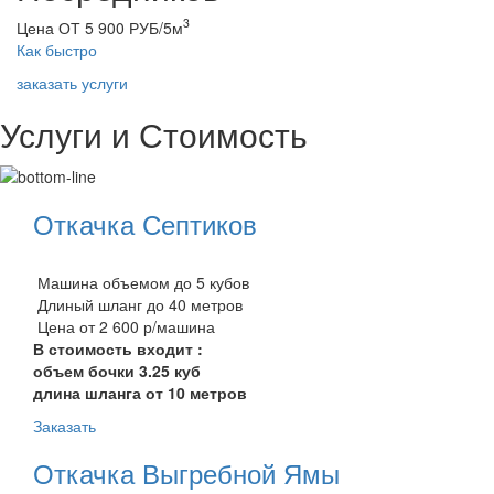
3
Цена ОТ 5 900 РУБ/5м
Как быстро
заказать услуги
Услуги и Стоимость
Откачка Септиков
Машина объемом до 5 кубов
Длиный шланг до 40 метров
Цена от 2 600 р/машина
В стоимость входит :
объем бочки 3.25 куб
длина шланга от 10 метров
Заказать
Откачка Выгребной Ямы