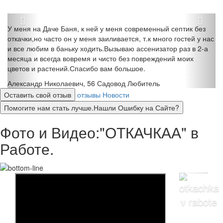
У меня на Даче Баня, к ней у меня современный септик без
откачки,но часто он у меня заиливается, т.к много гостей у нас
и все любим в баньку ходить.Вызываю ассенизатор раз в 2-а
месяца и всегда вовремя и чисто без повреждений моих
цветов и растений.Спасибо вам большое.
Александр Николаевич, 56
Садовод Любитель
Оставить свой отзыв
отзывы
Новости
Помогите нам стать лучше.Нашли Ошибку на Сайте?
Фото и Видео:"ОТКАЧКАА" в
Работе.