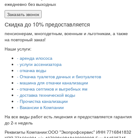
ежедневно без выходных
Заказать звонок
Скидка до 10% предоставляется
пенсионерам, многодетным, военным и льготникам, а также
на повторный заказ!
Наши услуги:
- аренда илососа
- услуги ассенизатора
- откачка воды
- Откачка туалетов дачных и биотуалетов
- машина для откачки канализации
- откачка септиков и выгребных ям
- доставка технической воды
- Прочистка канализации
- Вакансии в Компании
На все виды работ есть лицензия и предоставляется гарантия
до 2-х недель
Реквизиты Компании:ООО "Экопрофсервис" ИНН 7716841832