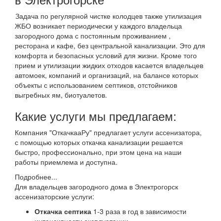
Задача по регулярной чистке колодцев также утилизация
ЖБО возникает периодически у каждого владельца
загородного дома с постоянным проживанием ,
ресторана и кафе, без центральной канализации. Это для
комфорта и безопасных условий для жизни. Кроме того
прием и утилизации жидких отходов касается владельцев
автомоек, компаний и организаций, на балансе которых
объекты с использованием септиков, отстойников
выгребных ям, биотуалетов.
Какие услуги мы предлагаем:
Компания "ОткачкааРу" предлагает услуги ассенизатора,
с помощью которых откачка канализации решается
быстро, профессионально, при этом цена на наши
работы приемлема и доступна.
Подробнее...
Для владельцев загородного дома в Электрогорск
ассенизаторские услуги:
Откачка септика
1-3 раза в год в зависимости
интенсивности эксплуатации