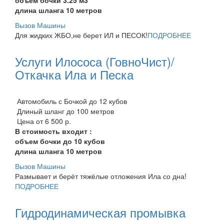
длина шланга 10 метров
Вызов Машины
Для жидких ЖБО,не берет ИЛ и ПЕСОК!
ПОДРОБНЕЕ
Услуги Илососа (ГовноЧист)/
Откачка Ила и Песка
Автомобиль с Бочкой до 12 кубов
Длиный шланг до 100 метров
Цена от 6 500 р.
В стоимость входит :
объем бочки до 10 кубов
длина шланга 10 метров
Вызов Машины
Размывает и берёт тяжёлые отложения Ила со дна!
ПОДРОБНЕЕ
Гидродинамическая промывка