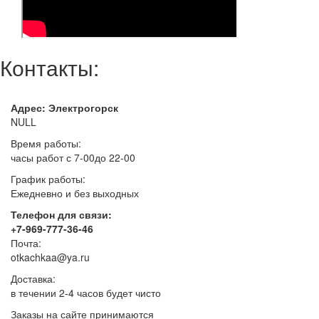
Контакты:
Адрес: Электрогорск
NULL
Время работы:
часы работ с 7-00до 22-00
График работы:
Ежедневно и без выходных
Телефон для связи:
+7-969-777-36-46
Почта:
otkachkaa@ya.ru
Доставка:
в течении 2-4 часов будет чисто
Заказы на сайте принимаются