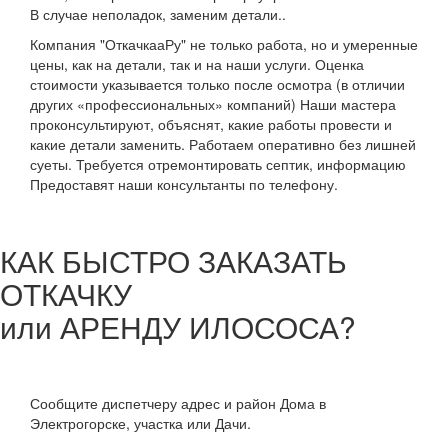
В случае неполадок, заменим детали..
Компания "ОткачкааРу" не только работа, но и умеренные
цены, как на детали, так и на наши услуги. Оценка
стоимости указывается только после осмотра (в отличии
других «профессиональных» компаний) Наши мастера
проконсультируют, объяснят, какие работы провести и
какие детали заменить. Работаем оперативно без лишней
суеты. Требуется отремонтировать септик, информацию
Предоставят наши консультанты по телефону.
КАК БЫСТРО ЗАКАЗАТЬ
ОТКАЧКУ
или АРЕНДУ ИЛОСОСА?
Сообщите диспетчеру адрес и район Дома в
Электрогорске, участка или Дачи.