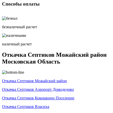
Способы оплаты
безналичный расчет
наличный расчет
Откачка Септиков Можайский район
Московская Область
Откачка Септиков Можайский район
Откачка Септиков Аэропорт Домодедово
Откачка Септиков Кокошкино Поселение
Откачка Септиков Власиха