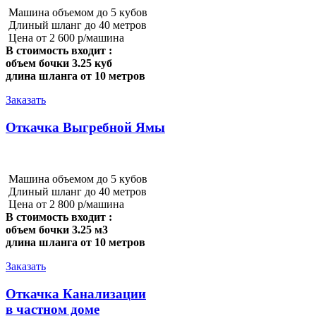
Машина объемом до 5 кубов
Длиный шланг до 40 метров
Цена от 2 600 р/машина
В стоимость входит :
объем бочки 3.25 куб
длина шланга от 10 метров
Заказать
Откачка Выгребной Ямы
Машина объемом до 5 кубов
Длиный шланг до 40 метров
Цена от 2 800 р/машина
В стоимость входит :
объем бочки 3.25 м3
длина шланга от 10 метров
Заказать
Откачка Канализации
в частном доме