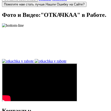
Помогите нам стать лучше.Нашли Ошибку на Сайте?
Фото и Видео:"ОТКАЧКАА" в Работе.
Контакты: