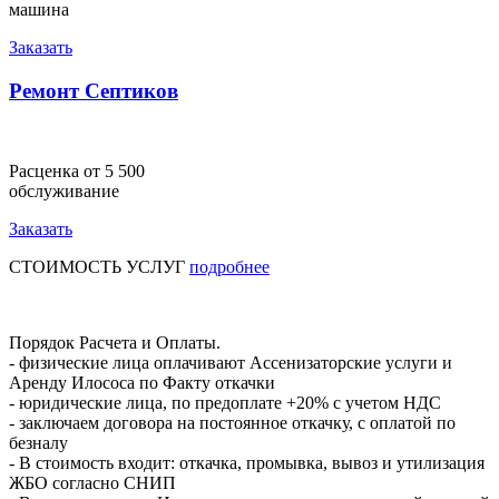
машина
Заказать
Ремонт Септиков
Расценка от 5 500
обслуживание
Заказать
СТОИМОСТЬ УСЛУГ
подробнее
Порядок Расчета и Оплаты.
- физические лица оплачивают Ассенизаторские услуги и
Аренду Илососа по Факту откачки
- юридические лица, по предоплате +20% с учетом НДС
- заключаем договора на постоянное откачку, с оплатой по
безналу
- В стоимость входит: откачка, промывка, вывоз и утилизация
ЖБО согласно СНИП