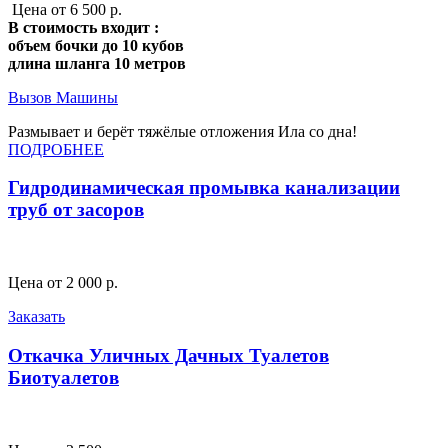
Цена от 6 500 р.
В стоимость входит :
объем бочки до 10 кубов
длина шланга 10 метров
Вызов Машины
Размывает и берёт тяжёлые отложения Ила со дна!
ПОДРОБНЕЕ
Гидродинамическая промывка канализации
труб от засоров
Цена от 2 000 р.
Заказать
Откачка Уличных Дачных Туалетов
Биотуалетов