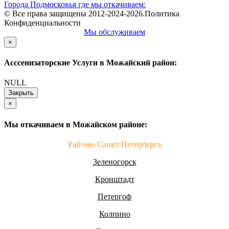
Города Подмосковья где мы откачиваем:
© Все права защищены 2012-2024-2026.Политика
Конфиденциальности
Мы обслуживаем
×
Асссенизаторские Услуги в Можайский район:
NULL
Закрыть
×
Мы откачиваем в Можайском районе:
Районы Санкт-Петербурга
Зеленогорск
Кронштадт
Петергоф
Колпино