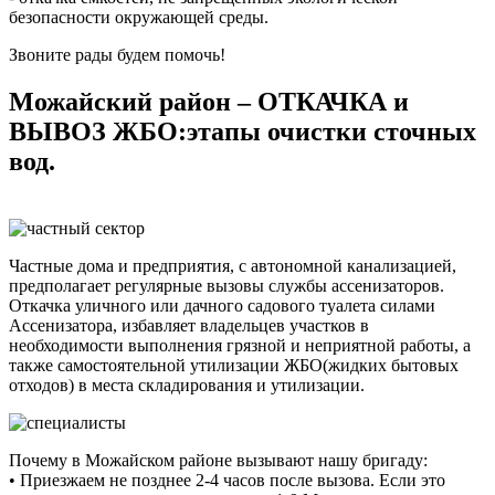
безопасности окружающей среды.
Звоните рады будем помочь!
Можайский район – ОТКАЧКА и
ВЫВОЗ ЖБО:этапы очистки сточных
вод.
Частные дома и предприятия, с автономной канализацией,
предполагает регулярные вызовы службы ассенизаторов.
Откачка уличного или дачного садового туалета силами
Ассенизатора, избавляет владельцев участков в
необходимости выполнения грязной и неприятной работы, а
также самостоятельной утилизации ЖБО(жидких бытовых
отходов) в места складирования и утилизации.
Почему в Можайском районе вызывают нашу бригаду:
• Приезжаем не позднее 2-4 часов после вызова. Если это