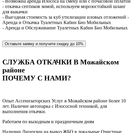
- Возможна аренда Илососа на смену или с почасовой оплатой
- откачка септиков зимой, используем морозостойкий шланг
для выкачки
- Выгодная стоимость за куб утилизации иловых отложений -
Аренда и Откачка Туалетных Кабин Био Мобильных
- Аренда и Обслуживание Туалетных Кабин Био Мобильных
Оставьте заявку и получите скидку до 10%
СЛУЖБА ОТКАЧКИ В Можайском
районе
ПОЧЕМУ С НАМИ?
Опыт Ассенизаторских Услуг в Можайском районе более 10
лет. Наличие автопарка с Илососной техникой, для
выполнения откачки.
Работаем по выходным и праздничным дням
Наличии Лицензии на вывоз ЖБО в локальные Очистные