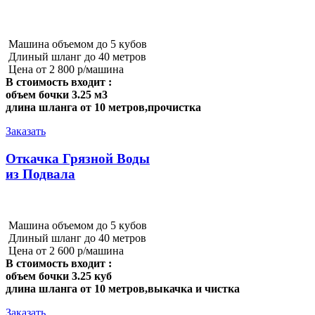
Машина объемом до 5 кубов
Длиный шланг до 40 метров
Цена от 2 800 р/машина
В стоимость входит :
объем бочки 3.25 м3
длина шланга от 10 метров,прочистка
Заказать
Откачка Грязной Воды
из Подвала
Машина объемом до 5 кубов
Длиный шланг до 40 метров
Цена от 2 600 р/машина
В стоимость входит :
объем бочки 3.25 куб
длина шланга от 10 метров,выкачка и чистка
Заказать