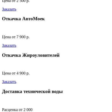
Цена от 2 500 р.
Заказать
Откачка АвтоМоек
Цена от 7 900 р.
Заказать
Откачка Жироуловителей
Цена от 4 900 р.
Заказать
Доставка технической воды
Расценка от 2 000