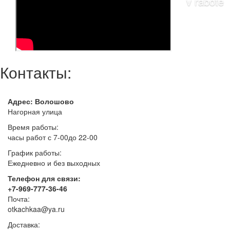
Контакты:
Адрес: Волошово
Нагорная улица
Время работы:
часы работ с 7-00до 22-00
График работы:
Ежедневно и без выходных
Телефон для связи:
+7-969-777-36-46
Почта:
otkachkaa@ya.ru
Доставка: