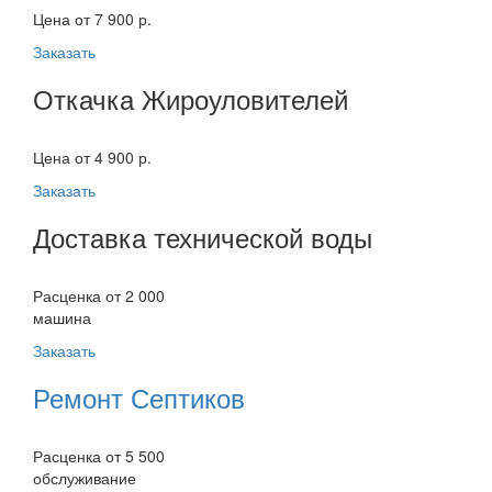
Цена от 7 900 р.
Заказать
Откачка Жироуловителей
Цена от 4 900 р.
Заказать
Доставка технической воды
Расценка от 2 000
машина
Заказать
Ремонт Септиков
Расценка от 5 500
обслуживание