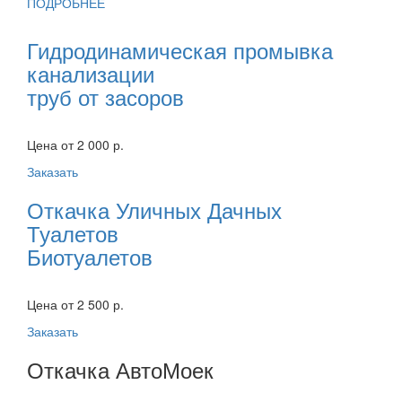
ПОДРОБНЕЕ
Гидродинамическая промывка
канализации
труб от засоров
Цена от 2 000 р.
Заказать
Откачка Уличных Дачных
Туалетов
Биотуалетов
Цена от 2 500 р.
Заказать
Откачка АвтоМоек