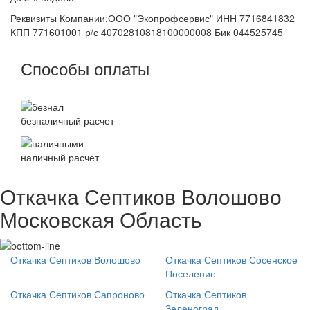
Реквизиты Компании:ООО "Экопрофсервис" ИНН 7716841832
КПП 771601001 р/с 40702810818100000008 Бик 044525745
Способы оплаты
безналичный расчет
наличный расчет
Откачка Септиков Волошово
Московская Область
Откачка Септиков Волошово
Откачка Септиков Сосенское
Поселение
Откачка Септиков Сапроново
Откачка Септиков
Зеленоград