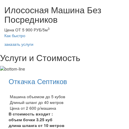
Илососная Машина Без
Посредников
3
Цена ОТ 5 900 РУБ/5м
Как быстро
заказать услуги
Услуги и Стоимость
Откачка Септиков
Машина объемом до 5 кубов
Длиный шланг до 40 метров
Цена от 2 600 р/машина
В стоимость входит :
объем бочки 3.25 куб
длина шланга от 10 метров