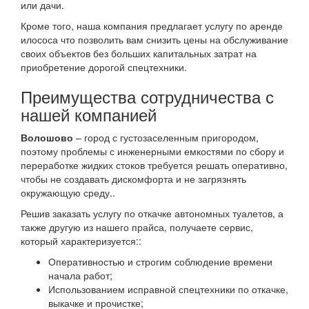
или дачи.
Кроме того, наша компания предлагает услугу по аренде
илососа что позволить вам снизить цены на обслуживание
своих объектов без больших капитальных затрат на
приобретение дорогой спецтехники.
Преимущества сотрудничества с
нашей компанией
Волошово
– город с густозаселенным пригородом,
поэтому проблемы с инженерными емкостями по сбору и
переработке жидких стоков требуется решать оперативно,
чтобы не создавать дискомфорта и не загрязнять
окружающую среду..
Решив заказать услугу по откачке автономных туалетов, а
также другую из нашего прайса, получаете сервис,
который характеризуется::
Оперативностью и строгим соблюдение времени
начала работ;
Использованием исправной спецтехники по откачке,
выкачке и прочистке;