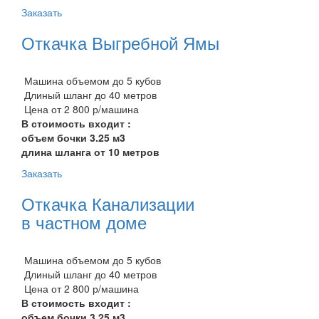
Заказать
Откачка Выгребной Ямы
Машина объемом до 5 кубов
Длиный шланг до 40 метров
Цена от 2 800 р/машина
В стоимость входит :
объем бочки 3.25 м3
длина шланга от 10 метров
Заказать
Откачка Канализации
в частном доме
Машина объемом до 5 кубов
Длиный шланг до 40 метров
Цена от 2 800 р/машина
В стоимость входит :
объем бочки 3.25 м3