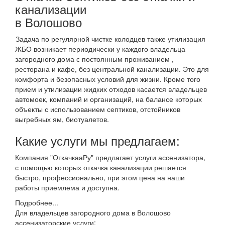
канализации
в Волошово
Задача по регулярной чистке колодцев также утилизация
ЖБО возникает периодически у каждого владельца
загородного дома с постоянным проживанием ,
ресторана и кафе, без центральной канализации. Это для
комфорта и безопасных условий для жизни. Кроме того
прием и утилизации жидких отходов касается владельцев
автомоек, компаний и организаций, на балансе которых
объекты с использованием септиков, отстойников
выгребных ям, биотуалетов.
Какие услуги мы предлагаем:
Компания "ОткачкааРу" предлагает услуги ассенизатора,
с помощью которых откачка канализации решается
быстро, профессионально, при этом цена на наши
работы приемлема и доступна.
Подробнее...
Для владельцев загородного дома в Волошово
ассенизаторские услуги: