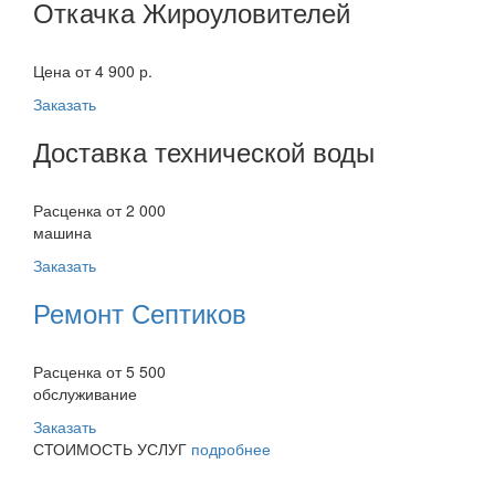
Откачка Жироуловителей
Цена от 4 900 р.
Заказать
Доставка технической воды
Расценка от 2 000
машина
Заказать
Ремонт Септиков
Расценка от 5 500
обслуживание
Заказать
СТОИМОСТЬ УСЛУГ
подробнее