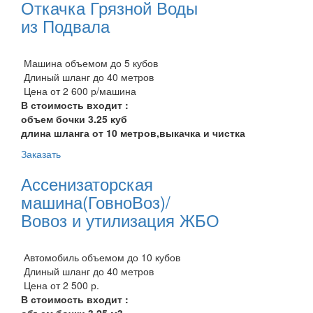
Откачка Грязной Воды
из Подвала
Машина объемом до 5 кубов
Длиный шланг до 40 метров
Цена от 2 600 р/машина
В стоимость входит :
объем бочки 3.25 куб
длина шланга от 10 метров,выкачка и чистка
Заказать
Ассенизаторская
машина(ГовноВоз)/
Вовоз и утилизация ЖБО
Автомобиль объемом до 10 кубов
Длиный шланг до 40 метров
Цена от 2 500 р.
В стоимость входит :
объем бочки 3.25 м3