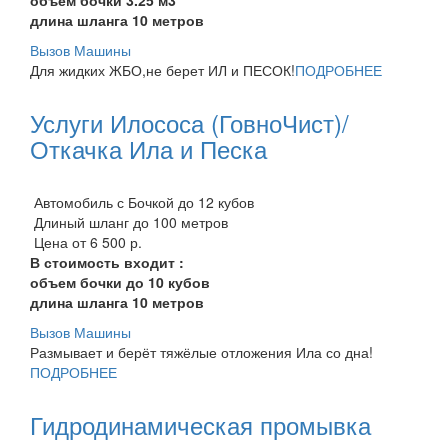
длина шланга 10 метров
Вызов Машины
Для жидких ЖБО,не берет ИЛ и ПЕСОК!
ПОДРОБНЕЕ
Услуги Илососа (ГовноЧист)/
Откачка Ила и Песка
Автомобиль с Бочкой до 12 кубов
Длиный шланг до 100 метров
Цена от 6 500 р.
В стоимость входит :
объем бочки до 10 кубов
длина шланга 10 метров
Вызов Машины
Размывает и берёт тяжёлые отложения Ила со дна!
ПОДРОБНЕЕ
Гидродинамическая промывка