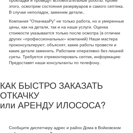
этого, осмотрим состояния резервуаров и самого септика.
В случае неполадок, заменим детали..
Компания "ОткачкааРу" не только работа, но и умеренные
цены, как на детали, так и на наши услуги. Оценка
стоимости указывается только после осмотра (в отличии
других «профессиональных» компаний) Наши мастера
проконсультируют, объяснят, какие работы провести и
какие детали заменить. Работаем оперативно без лишней
суеты. Требуется отремонтировать септик, информацию
Предоставят наши консультанты по телефону.
КАК БЫСТРО ЗАКАЗАТЬ
ОТКАЧКУ
или АРЕНДУ ИЛОСОСА?
Сообщите диспетчеру адрес и район Дома в Войковском