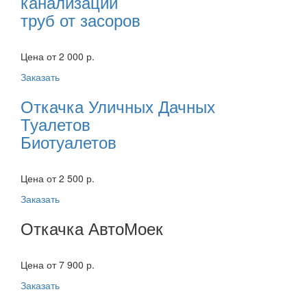
канализации
труб от засоров
Цена от 2 000 р.
Заказать
Откачка Уличных Дачных
Туалетов
Биотуалетов
Цена от 2 500 р.
Заказать
Откачка АвтоМоек
Цена от 7 900 р.
Заказать