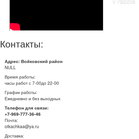
Контакты:
Адрес: Войковский район
NULL
Время работы:
часы работ с 7-00до 22-00
График работы:
Ежедневно и без выходных
Телефон для связи:
+7-969-777-36-46
Почта:
otkachkaa@ya.ru
Доставка: