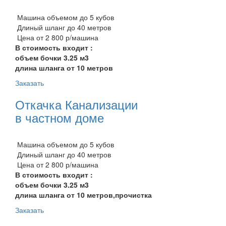
Машина объемом до 5 кубов
Длиный шланг до 40 метров
Цена от 2 800 р/машина
В стоимость входит :
объем бочки 3.25 м3
длина шланга от 10 метров
Заказать
Откачка Канализации
в частном доме
Машина объемом до 5 кубов
Длиный шланг до 40 метров
Цена от 2 800 р/машина
В стоимость входит :
объем бочки 3.25 м3
длина шланга от 10 метров,прочистка
Заказать