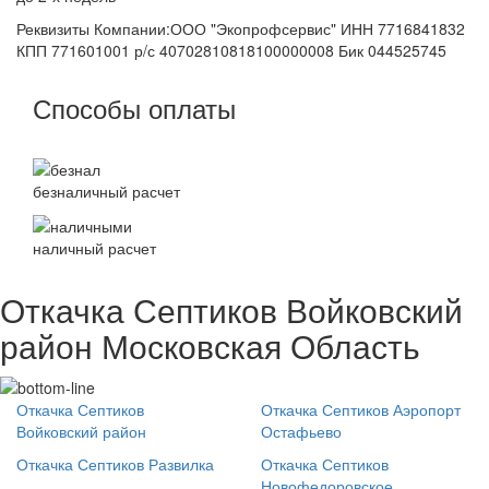
Реквизиты Компании:ООО "Экопрофсервис" ИНН 7716841832
КПП 771601001 р/с 40702810818100000008 Бик 044525745
Способы оплаты
безналичный расчет
наличный расчет
Откачка Септиков Войковский
район Московская Область
Откачка Септиков
Откачка Септиков Аэропорт
Войковский район
Остафьево
Откачка Септиков Развилка
Откачка Септиков
Новофедоровское