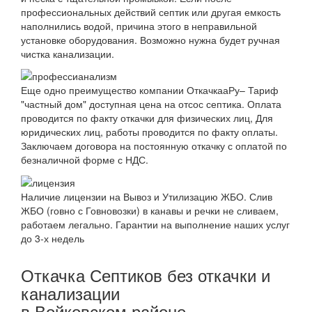
профессиональных действий септик или другая емкость
наполнились водой, причина этого в неправильной
установке оборудования. Возможно нужна будет ручная
чистка канализации.
Еще одно преимущество компании ОткачкааРу– Тариф
"частный дом" доступная цена на отсос септика. Оплата
проводится по факту откачки для физических лиц, Для
юридических лиц, работы проводится по факту оплаты.
Заключаем договора на постоянную откачку с оплатой по
безналичной форме с НДС.
Наличие лицензии на Вывоз и Утилизацию ЖБО. Слив
ЖБО (говно с Говновозки) в канавы и речки не сливаем,
работаем легально. Гарантии на выполнение наших услуг
до 3-х недель
Откачка Септиков без откачки и
канализации
в Войковском районе