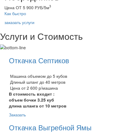
3
Цена ОТ 5 900 РУБ/5м
Как быстро
заказать услуги
Услуги и Стоимость
Откачка Септиков
Машина объемом до 5 кубов
Длиный шланг до 40 метров
Цена от 2 600 р/машина
В стоимость входит :
объем бочки 3.25 куб
длина шланга от 10 метров
Заказать
Откачка Выгребной Ямы