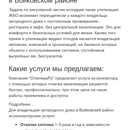
Задача по регулярной чистке колодцев также утилизация
ЖБО возникает периодически у каждого владельца
загородного дома с постоянным проживанием ,
ресторана и кафе, без центральной канализации. Это для
комфорта и безопасных условий для жизни. Кроме того
прием и утилизации жидких отходов касается владельцев
автомоек, компаний и организаций, на балансе которых
объекты с использованием септиков, отстойников
выгребных ям, биотуалетов.
Какие услуги мы предлагаем:
Компания "ОткачкааРу" предлагает услуги ассенизатора,
с помощью которых откачка канализации решается
быстро, профессионально, при этом цена на наши
работы приемлема и доступна.
Подробнее...
Для владельцев загородного дома в Войковский район
ассенизаторские услуги:
Откачка септика
1-3 раза в год в зависимости
интенсивности эксплуатации