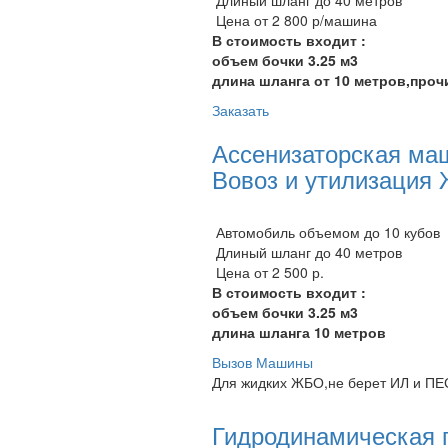
Цена от 2 800 р/машина
В стоимость входит :
объем бочки 3.25 м3
длина шланга от 10 метров,проч
Заказать
Ассенизаторская ма
Вовоз и утилизация
Автомобиль объемом до 10 кубов
Длиный шланг до 40 метров
Цена от 2 500 р.
В стоимость входит :
объем бочки 3.25 м3
длина шланга 10 метров
Вызов Машины
Для жидких ЖБО,не берет ИЛ и ПЕ
Гидродинамическая