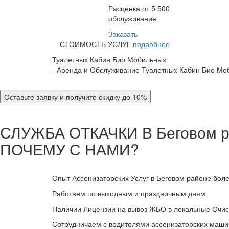
Расценка от 5 500
обслуживание
Заказать
СТОИМОСТЬ УСЛУГ
подробнее
Туалетных Кабин Био Мобильных
- Аренда и Обслуживание Туалетных Кабин Био Мо
Оставьте заявку и получите скидку до 10%
СЛУЖБА ОТКАЧКИ В Беговом р
ПОЧЕМУ С НАМИ?
Опыт Ассенизаторских Услуг в Беговом районе боле
Работаем по выходным и праздничным дням
Наличии Лицензии на вывоз ЖБО в локальные Очис
Сотрудничаем с водителями ассенизаторских машин