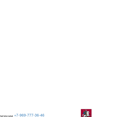
+7-969-777-36-46