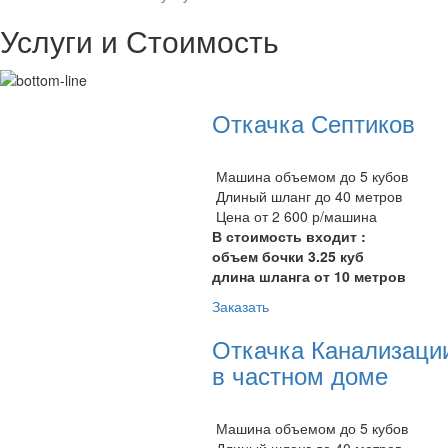
Услуги и Стоимость
Откачка Септиков
Машина объемом до 5 кубов
Длиный шланг до 40 метров
Цена от 2 600 р/машина
В стоимость входит :
объем бочки 3.25 куб
длина шланга от 10 метров
Заказать
Откачка Канализаци
в частном доме
Машина объемом до 5 кубов
Длиный шланг до 40 метров