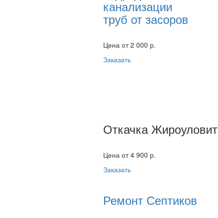
канализации
труб от засоров
Цена от 2 000 р.
Заказать
Откачка Жироуловит
Цена от 4 900 р.
Заказать
Ремонт Септиков