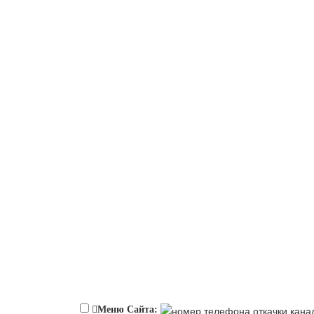
Меню Сайта: