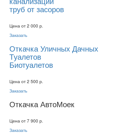
канализации
труб от засоров
Цена от 2 000 р.
Заказать
Откачка Уличных Дачных
Туалетов
Биотуалетов
Цена от 2 500 р.
Заказать
Откачка АвтоМоек
Цена от 7 900 р.
Заказать