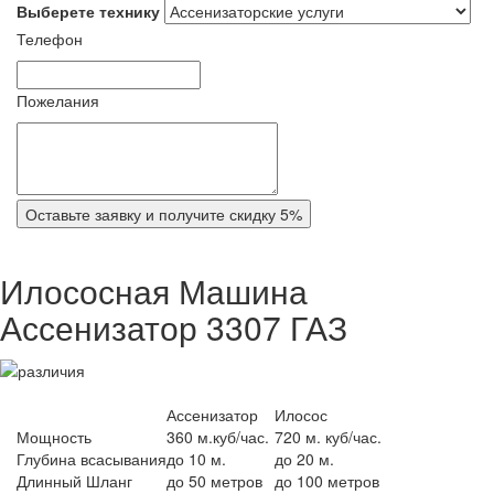
Выберете технику
Телефон
Пожелания
Оставьте заявку и получите скидку 5%
Илососная Машина
Ассенизатор 3307 ГАЗ
Ассенизатор
Илосос
Мощность
360 м.куб/час.
720 м. куб/час.
Глубина всасывания
до 10 м.
до 20 м.
Длинный Шланг
до 50 метров
до 100 метров