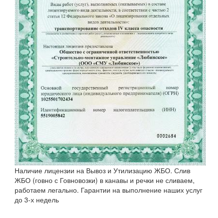
Наличие лицензии на Вывоз и Утилизацию ЖБО. Слив
ЖБО (говно с Говновозки) в канавы и речки не сливаем,
работаем легально. Гарантии на выполнение наших услуг
до 3-х недель