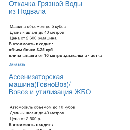
Откачка Грязной Воды
из Подвала
Машина объемом до 5 кубов
Длиный шланг до 40 метров
Цена от 2 600 р/машина
В стоимость входит :
объем бочки 3.25 куб
длина шланга от 10 метров,выкачка и чистка
Заказать
Ассенизаторская
машина(ГовноВоз)/
Вовоз и утилизация ЖБО
Автомобиль объемом до 10 кубов
Длиный шланг до 40 метров
Цена от 2 500 р.
В стоимость входит :
объем бочки 3.25 м3