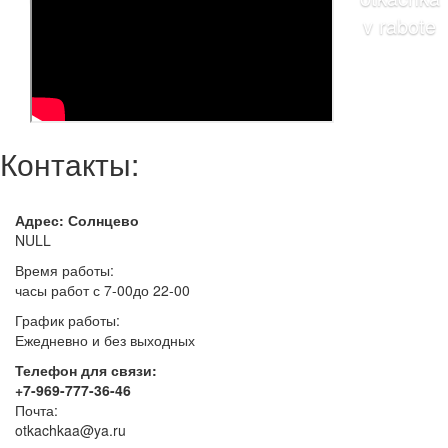
Контакты:
Адрес: Солнцево
NULL
Время работы:
часы работ с 7-00до 22-00
График работы:
Ежедневно и без выходных
Телефон для связи:
+7-969-777-36-46
Почта:
otkachkaa@ya.ru