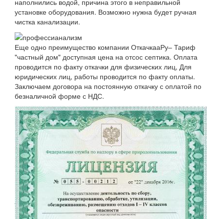
наполнились водой, причина этого в неправильной
установке оборудования. Возможно нужна будет ручная
чистка канализации.
Еще одно преимущество компании ОткачкааРу– Тариф
"частный дом" доступная цена на отсос септика. Оплата
проводится по факту откачки для физических лиц, Для
юридических лиц, работы проводится по факту оплаты.
Заключаем договора на постоянную откачку с оплатой по
безналичной форме с НДС.