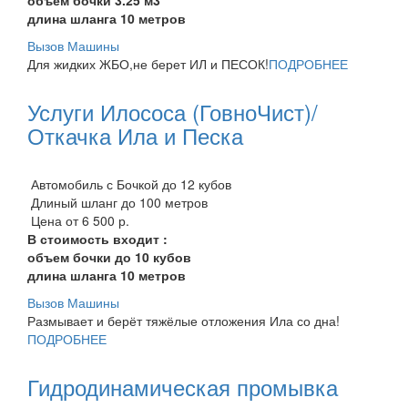
длина шланга 10 метров
Вызов Машины
Для жидких ЖБО,не берет ИЛ и ПЕСОК!
ПОДРОБНЕЕ
Услуги Илососа (ГовноЧист)/
Откачка Ила и Песка
Автомобиль с Бочкой до 12 кубов
Длиный шланг до 100 метров
Цена от 6 500 р.
В стоимость входит :
объем бочки до 10 кубов
длина шланга 10 метров
Вызов Машины
Размывает и берёт тяжёлые отложения Ила со дна!
ПОДРОБНЕЕ
Гидродинамическая промывка