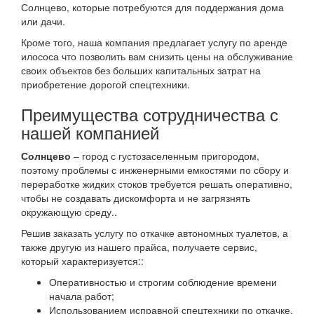
Солнцево, которые потребуются для поддержания дома
или дачи.
Кроме того, наша компания предлагает услугу по аренде
илососа что позволить вам снизить цены на обслуживание
своих объектов без больших капитальных затрат на
приобретение дорогой спецтехники.
Преимущества сотрудничества с
нашей компанией
Солнцево
– город с густозаселенным пригородом,
поэтому проблемы с инженерными емкостями по сбору и
переработке жидких стоков требуется решать оперативно,
чтобы не создавать дискомфорта и не загрязнять
окружающую среду..
Решив заказать услугу по откачке автономных туалетов, а
также другую из нашего прайса, получаете сервис,
который характеризуется::
Оперативностью и строгим соблюдение времени
начала работ;
Использованием исправной спецтехники по откачке,