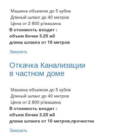
Машина объемом до 5 кубов
Длиный шланг до 40 метров
Цена от 2 800 р/машина
В стоимость входит :
объем бочки 3.25 м3
длина шланга от 10 метров
Заказать
Откачка Канализации
в частном доме
Машина объемом до 5 кубов
Длиный шланг до 40 метров
Цена от 2 800 р/машина
В стоимость входит :
объем бочки 3.25 м3
длина шланга от 10 метров,прочистка
Заказать