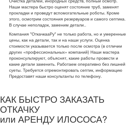
Очистка деталей, инородных средств, полный осмотр.
Наши мастера быстро оценят состояние труб, заменят
прокладки и проведут вспомогательные роботы. Кроме
этого, осмотрим состояния резервуаров и самого септика.
В случае неполадок, заменим детали..
Компания "ОткачкааРу" не только работа, но и умеренные
цены, как на детали, так и на наши услуги. Оценка
стоимости указывается только после осмотра (в отличии
других «профессиональных» компаний) Наши мастера
проконсультируют, объяснят, какие работы провести и
какие детали заменить. Работаем оперативно без лишней
суеты. Требуется отремонтировать септик, информацию
Предоставят наши консультанты по телефону.
КАК БЫСТРО ЗАКАЗАТЬ
ОТКАЧКУ
или АРЕНДУ ИЛОСОСА?