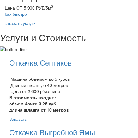
3
Цена ОТ 5 900 РУБ/5м
Как быстро
заказать услуги
Услуги и Стоимость
Откачка Септиков
Машина объемом до 5 кубов
Длиный шланг до 40 метров
Цена от 2 600 р/машина
В стоимость входит :
объем бочки 3.25 куб
длина шланга от 10 метров
Заказать
Откачка Выгребной Ямы