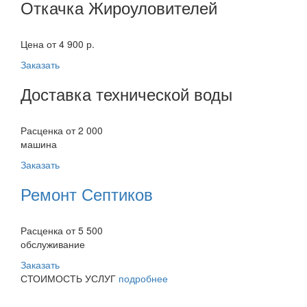
Откачка Жироуловителей
Цена от 4 900 р.
Заказать
Доставка технической воды
Расценка от 2 000
машина
Заказать
Ремонт Септиков
Расценка от 5 500
обслуживание
Заказать
СТОИМОСТЬ УСЛУГ
подробнее