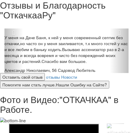
Отзывы и Благодарность
"ОткачкааРу"
У меня на Даче Баня, к ней у меня современный септик без
откачки,но часто он у меня заиливается, т.к много гостей у нас
и все любим в баньку ходить.Вызываю ассенизатор раз в 2-а
месяца и всегда вовремя и чисто без повреждений моих
цветов и растений.Спасибо вам большое.
Александр Николаевич, 56
Садовод Любитель
Оставить свой отзыв
отзывы
Новости
Помогите нам стать лучше.Нашли Ошибку на Сайте?
Фото и Видео:"ОТКАЧКАА" в
Работе.