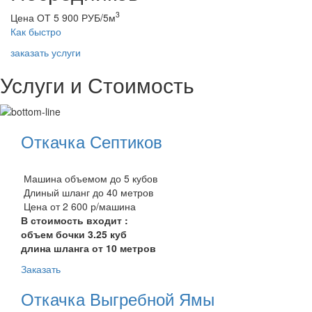
3
Цена ОТ 5 900 РУБ/5м
Как быстро
заказать услуги
Услуги и Стоимость
Откачка Септиков
Машина объемом до 5 кубов
Длиный шланг до 40 метров
Цена от 2 600 р/машина
В стоимость входит :
объем бочки 3.25 куб
длина шланга от 10 метров
Заказать
Откачка Выгребной Ямы