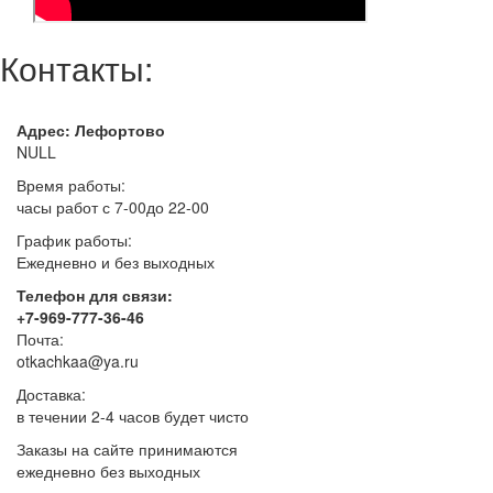
Контакты:
Адрес: Лефортово
NULL
Время работы:
часы работ с 7-00до 22-00
График работы:
Ежедневно и без выходных
Телефон для связи:
+7-969-777-36-46
Почта:
otkachkaa@ya.ru
Доставка:
в течении 2-4 часов будет чисто
Заказы на сайте принимаются
ежедневно без выходных