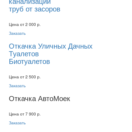
канализации
труб от засоров
Цена от 2 000 р.
Заказать
Откачка Уличных Дачных
Туалетов
Биотуалетов
Цена от 2 500 р.
Заказать
Откачка АвтоМоек
Цена от 7 900 р.
Заказать