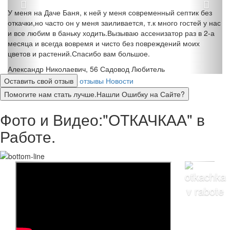
У меня на Даче Баня, к ней у меня современный септик без
откачки,но часто он у меня заиливается, т.к много гостей у нас
и все любим в баньку ходить.Вызываю ассенизатор раз в 2-а
месяца и всегда вовремя и чисто без повреждений моих
цветов и растений.Спасибо вам большое.
Александр Николаевич, 56
Садовод Любитель
Оставить свой отзыв
отзывы
Новости
Помогите нам стать лучше.Нашли Ошибку на Сайте?
Фото и Видео:"ОТКАЧКАА" в
Работе.