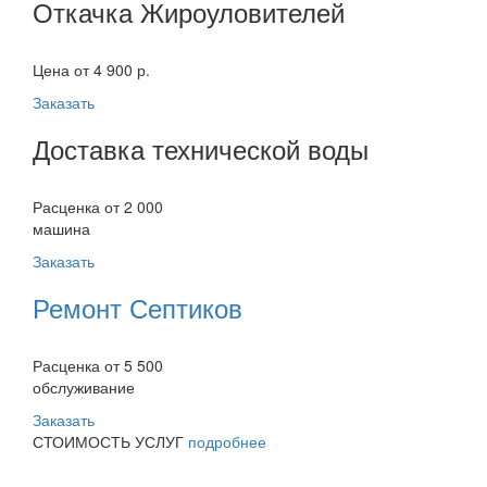
Откачка Жироуловителей
Цена от 4 900 р.
Заказать
Доставка технической воды
Расценка от 2 000
машина
Заказать
Ремонт Септиков
Расценка от 5 500
обслуживание
Заказать
СТОИМОСТЬ УСЛУГ
подробнее