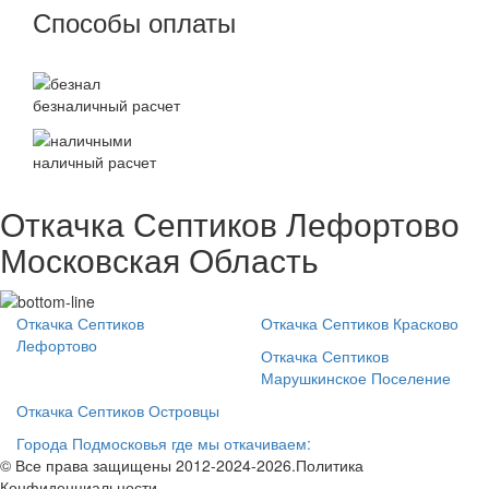
Способы оплаты
безналичный расчет
наличный расчет
Откачка Септиков Лефортово
Московская Область
Откачка Септиков
Откачка Септиков Красково
Лефортово
Откачка Септиков
Марушкинское Поселение
Откачка Септиков Островцы
Города Подмосковья где мы откачиваем:
© Все права защищены 2012-2024-2026.Политика
Конфиденциальности