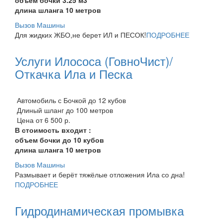
длина шланга 10 метров
Вызов Машины
Для жидких ЖБО,не берет ИЛ и ПЕСОК!
ПОДРОБНЕЕ
Услуги Илососа (ГовноЧист)/
Откачка Ила и Песка
Автомобиль с Бочкой до 12 кубов
Длиный шланг до 100 метров
Цена от 6 500 р.
В стоимость входит :
объем бочки до 10 кубов
длина шланга 10 метров
Вызов Машины
Размывает и берёт тяжёлые отложения Ила со дна!
ПОДРОБНЕЕ
Гидродинамическая промывка