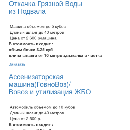
Откачка Грязной Воды
из Подвала
Машина объемом до 5 кубов
Длиный шланг до 40 метров
Цена от 2 600 р/машина
В стоимость входит :
объем бочки 3.25 куб
длина шланга от 10 метров,выкачка и чистка
Заказать
Ассенизаторская
машина(ГовноВоз)/
Вовоз и утилизация ЖБО
Автомобиль объемом до 10 кубов
Длиный шланг до 40 метров
Цена от 2 500 р.
В стоимость входит :
объем бочки 3.25 м3