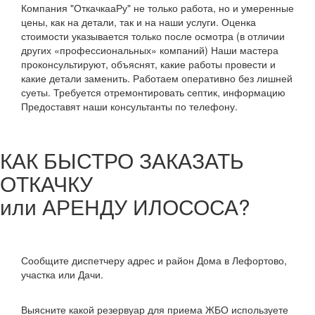
Компания "ОткачкааРу" не только работа, но и умеренные
цены, как на детали, так и на наши услуги. Оценка
стоимости указывается только после осмотра (в отличии
других «профессиональных» компаний) Наши мастера
проконсультируют, объяснят, какие работы провести и
какие детали заменить. Работаем оперативно без лишней
суеты. Требуется отремонтировать септик, информацию
Предоставят наши консультанты по телефону.
КАК БЫСТРО ЗАКАЗАТЬ
ОТКАЧКУ
или АРЕНДУ ИЛОСОСА?
Сообщите диспетчеру адрес и район Дома в Лефортово,
участка или Дачи.
Выясните какой резервуар для приема ЖБО используете