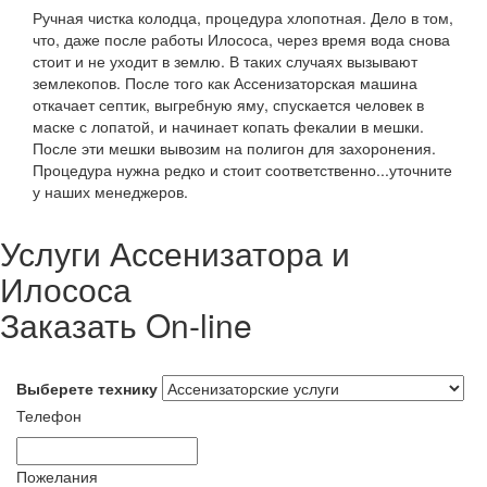
Ручная чистка колодца, процедура хлопотная. Дело в том,
что, даже после работы Илососа, через время вода снова
стоит и не уходит в землю. В таких случаях вызывают
землекопов. После того как Ассенизаторская машина
откачает септик, выгребную яму, спускается человек в
маске с лопатой, и начинает копать фекалии в мешки.
После эти мешки вывозим на полигон для захоронения.
Процедура нужна редко и стоит соответственно...уточните
у наших менеджеров.
Услуги Ассенизатора и
Илососа
Заказать On-line
Выберете технику
Телефон
Пожелания