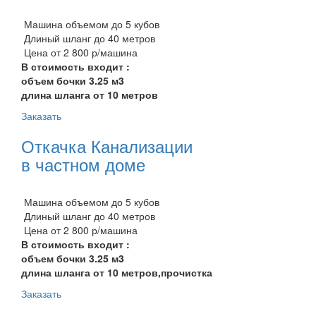
Машина объемом до 5 кубов
Длиный шланг до 40 метров
Цена от 2 800 р/машина
В стоимость входит :
объем бочки 3.25 м3
длина шланга от 10 метров
Заказать
Откачка Канализации
в частном доме
Машина объемом до 5 кубов
Длиный шланг до 40 метров
Цена от 2 800 р/машина
В стоимость входит :
объем бочки 3.25 м3
длина шланга от 10 метров,прочистка
Заказать