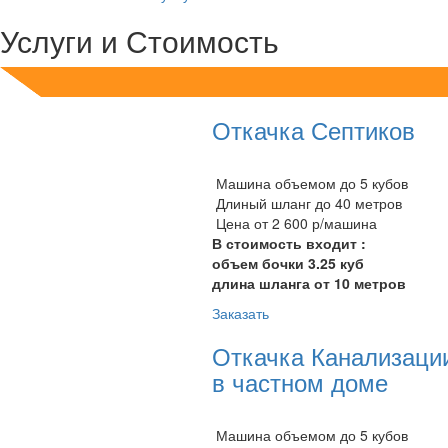
Услуги и Стоимость
Откачка Септиков
Машина объемом до 5 кубов
Длиный шланг до 40 метров
Цена от 2 600 р/машина
В стоимость входит :
объем бочки 3.25 куб
длина шланга от 10 метров
Заказать
Откачка Канализаци
в частном доме
Машина объемом до 5 кубов