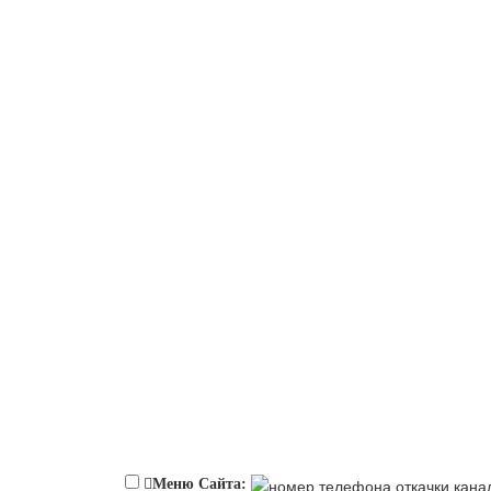
Меню Сайта: