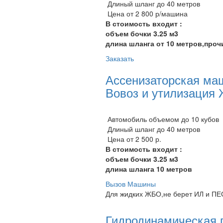
Длиный шланг до 40 метров
Цена от 2 800 р/машина
В стоимость входит :
объем бочки 3.25 м3
длина шланга от 10 метров,проч
Заказать
Ассенизаторская ма
Вовоз и утилизация
Автомобиль объемом до 10 кубов
Длиный шланг до 40 метров
Цена от 2 500 р.
В стоимость входит :
объем бочки 3.25 м3
длина шланга 10 метров
Вызов Машины
Для жидких ЖБО,не берет ИЛ и ПЕ
Гидродинамическая