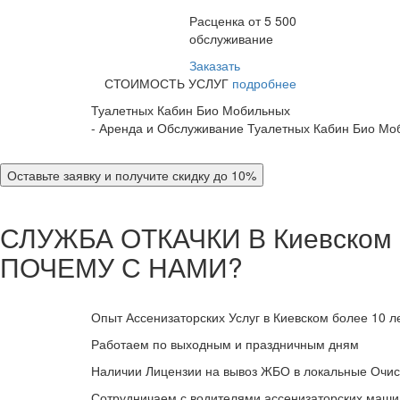
Расценка от 5 500
обслуживание
Заказать
СТОИМОСТЬ УСЛУГ
подробнее
Туалетных Кабин Био Мобильных
- Аренда и Обслуживание Туалетных Кабин Био Мо
Оставьте заявку и получите скидку до 10%
СЛУЖБА ОТКАЧКИ В Киевском
ПОЧЕМУ С НАМИ?
Опыт Ассенизаторских Услуг в Киевском более 10 л
Работаем по выходным и праздничным дням
Наличии Лицензии на вывоз ЖБО в локальные Очис
Сотрудничаем с водителями ассенизаторских машин