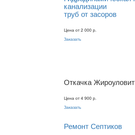
канализации
труб от засоров
Цена от 2 000 р.
Заказать
Откачка Жироуловит
Цена от 4 900 р.
Заказать
Ремонт Септиков