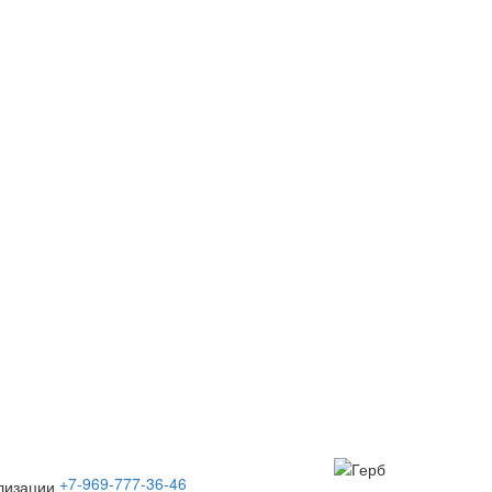
+7-969-777-36-46