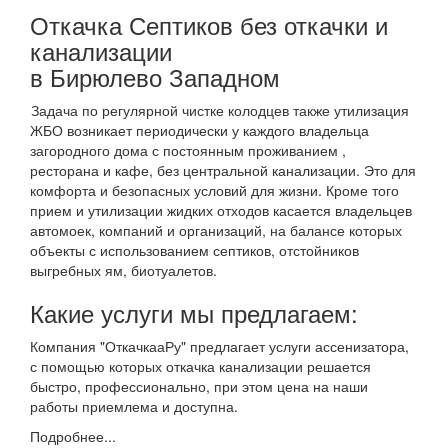
Откачка Септиков без откачки и
канализации
в Бирюлево Западном
Задача по регулярной чистке колодцев также утилизация
ЖБО возникает периодически у каждого владельца
загородного дома с постоянным проживанием ,
ресторана и кафе, без центральной канализации. Это для
комфорта и безопасных условий для жизни. Кроме того
прием и утилизации жидких отходов касается владельцев
автомоек, компаний и организаций, на балансе которых
объекты с использованием септиков, отстойников
выгребных ям, биотуалетов.
Какие услуги мы предлагаем:
Компания "ОткачкааРу" предлагает услуги ассенизатора,
с помощью которых откачка канализации решается
быстро, профессионально, при этом цена на наши
работы приемлема и доступна.
Подробнее...