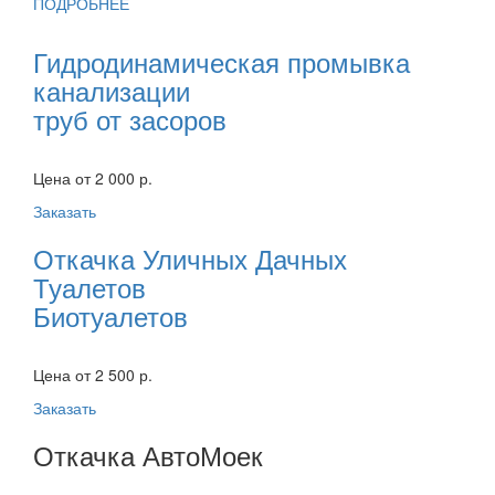
ПОДРОБНЕЕ
Гидродинамическая промывка
канализации
труб от засоров
Цена от 2 000 р.
Заказать
Откачка Уличных Дачных
Туалетов
Биотуалетов
Цена от 2 500 р.
Заказать
Откачка АвтоМоек