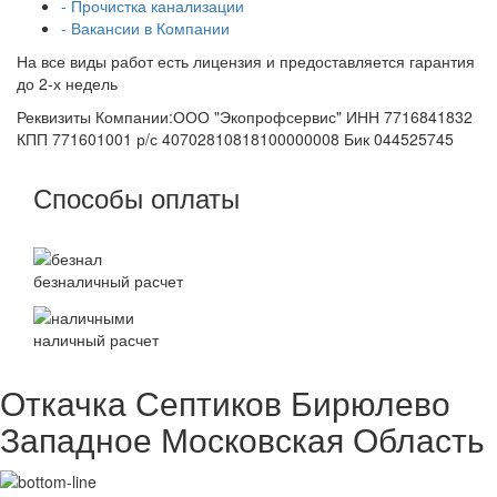
- Прочистка канализации
- Вакансии в Компании
На все виды работ есть лицензия и предоставляется гарантия
до 2-х недель
Реквизиты Компании:ООО "Экопрофсервис" ИНН 7716841832
КПП 771601001 р/с 40702810818100000008 Бик 044525745
Способы оплаты
безналичный расчет
наличный расчет
Откачка Септиков Бирюлево
Западное Московская Область