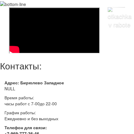
Контакты:
Адрес: Бирюлево Западное
NULL
Время работы:
часы работ с 7-00до 22-00
График работы:
Ежедневно и без выходных
Телефон для связи:
+7-969-777-36-46