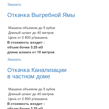
Заказать
Откачка Выгребной Ямы
Машина объемом до 5 кубов
Длиный шланг до 40 метров
Цена от 2 800 р/машина
В стоимость входит :
объем бочки 3.25 м3
длина шланга от 10 метров
Заказать
Откачка Канализации
в частном доме
Машина объемом до 5 кубов
Длиный шланг до 40 метров
Цена от 2 800 р/машина
В стоимость входит :
объем бочки 3.25 м3