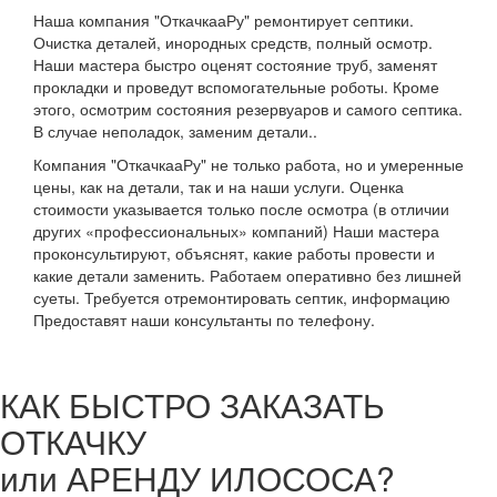
Наша компания "ОткачкааРу" ремонтирует септики.
Очистка деталей, инородных средств, полный осмотр.
Наши мастера быстро оценят состояние труб, заменят
прокладки и проведут вспомогательные роботы. Кроме
этого, осмотрим состояния резервуаров и самого септика.
В случае неполадок, заменим детали..
Компания "ОткачкааРу" не только работа, но и умеренные
цены, как на детали, так и на наши услуги. Оценка
стоимости указывается только после осмотра (в отличии
других «профессиональных» компаний) Наши мастера
проконсультируют, объяснят, какие работы провести и
какие детали заменить. Работаем оперативно без лишней
суеты. Требуется отремонтировать септик, информацию
Предоставят наши консультанты по телефону.
КАК БЫСТРО ЗАКАЗАТЬ
ОТКАЧКУ
или АРЕНДУ ИЛОСОСА?