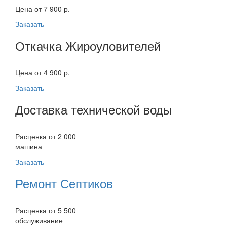
Цена от 7 900 р.
Заказать
Откачка Жироуловителей
Цена от 4 900 р.
Заказать
Доставка технической воды
Расценка от 2 000
машина
Заказать
Ремонт Септиков
Расценка от 5 500
обслуживание