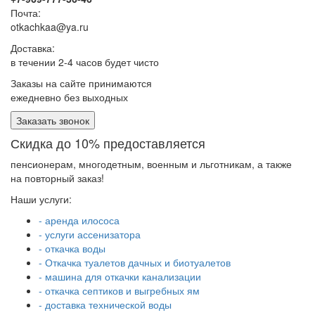
Почта:
otkachkaa@ya.ru
Доставка:
в течении 2-4 часов будет чисто
Заказы на сайте принимаются
ежедневно без выходных
Заказать звонок
Скидка до 10% предоставляется
пенсионерам, многодетным, военным и льготникам, а также
на повторный заказ!
Наши услуги:
- аренда илососа
- услуги ассенизатора
- откачка воды
- Откачка туалетов дачных и биотуалетов
- машина для откачки канализации
- откачка септиков и выгребных ям
- доставка технической воды