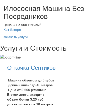
Илососная Машина Без
Посредников
3
Цена ОТ 5 900 РУБ/5м
Как быстро
заказать услуги
Услуги и Стоимость
Откачка Септиков
Машина объемом до 5 кубов
Длиный шланг до 40 метров
Цена от 2 600 р/машина
В стоимость входит :
объем бочки 3.25 куб
длина шланга от 10 метров