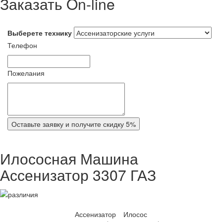
Заказать On-line
Выберете технику
Телефон
Пожелания
Оставьте заявку и получите скидку 5%
Илососная Машина
Ассенизатор 3307 ГАЗ
Ассенизатор
Илосос