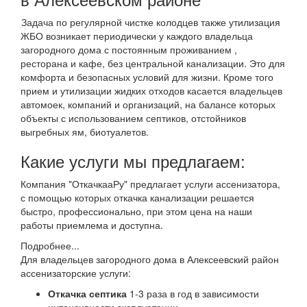
Задача по регулярной чистке колодцев также утилизация
ЖБО возникает периодически у каждого владельца
загородного дома с постоянным проживанием ,
ресторана и кафе, без центральной канализации. Это для
комфорта и безопасных условий для жизни. Кроме того
прием и утилизации жидких отходов касается владельцев
автомоек, компаний и организаций, на балансе которых
объекты с использованием септиков, отстойников
выгребных ям, биотуалетов.
Какие услуги мы предлагаем:
Компания "ОткачкааРу" предлагает услуги ассенизатора,
с помощью которых откачка канализации решается
быстро, профессионально, при этом цена на наши
работы приемлема и доступна.
Подробнее...
Для владельцев загородного дома в Алексеевский район
ассенизаторские услуги:
Откачка септика
1-3 раза в год в зависимости
интенсивности эксплуатации