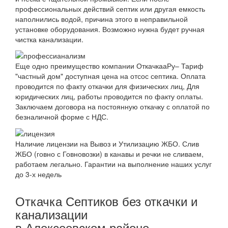
профессиональных действий септик или другая емкость
наполнились водой, причина этого в неправильной
установке оборудования. Возможно нужна будет ручная
чистка канализации.
Еще одно преимущество компании ОткачкааРу– Тариф
"частный дом" доступная цена на отсос септика. Оплата
проводится по факту откачки для физических лиц, Для
юридических лиц, работы проводится по факту оплаты.
Заключаем договора на постоянную откачку с оплатой по
безналичной форме с НДС.
Наличие лицензии на Вывоз и Утилизацию ЖБО. Слив
ЖБО (говно с Говновозки) в канавы и речки не сливаем,
работаем легально. Гарантии на выполнение наших услуг
до 3-х недель
Откачка Септиков без откачки и
канализации
в Алексеевском районе