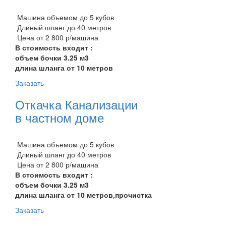
Машина объемом до 5 кубов
Длиный шланг до 40 метров
Цена от 2 800 р/машина
В стоимость входит :
объем бочки 3.25 м3
длина шланга от 10 метров
Заказать
Откачка Канализации
в частном доме
Машина объемом до 5 кубов
Длиный шланг до 40 метров
Цена от 2 800 р/машина
В стоимость входит :
объем бочки 3.25 м3
длина шланга от 10 метров,прочистка
Заказать