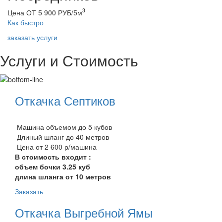
3
Цена ОТ 5 900 РУБ/5м
Как быстро
заказать услуги
Услуги и Стоимость
Откачка Септиков
Машина объемом до 5 кубов
Длиный шланг до 40 метров
Цена от 2 600 р/машина
В стоимость входит :
объем бочки 3.25 куб
длина шланга от 10 метров
Заказать
Откачка Выгребной Ямы