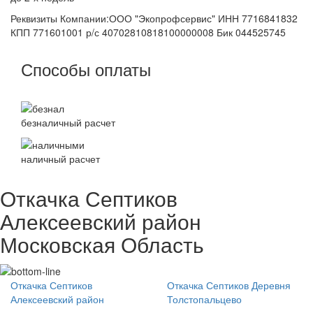
Реквизиты Компании:ООО "Экопрофсервис" ИНН 7716841832
КПП 771601001 р/с 40702810818100000008 Бик 044525745
Способы оплаты
безналичный расчет
наличный расчет
Откачка Септиков
Алексеевский район
Московская Область
Откачка Септиков
Откачка Септиков Деревня
Алексеевский район
Толстопальцево