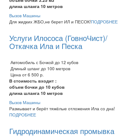
длина шланга 10 метров
Вызов Машины
Для жидких ЖБО,не берет ИЛ и ПЕСОК!
ПОДРОБНЕЕ
Услуги Илососа (ГовноЧист)/
Откачка Ила и Песка
Автомобиль с Бочкой до 12 кубов
Длиный шланг до 100 метров
Цена от 6 500 р.
В стоимость входит :
объем бочки до 10 кубов
длина шланга 10 метров
Вызов Машины
Размывает и берёт тяжёлые отложения Ила со дна!
ПОДРОБНЕЕ
Гидродинамическая промывка