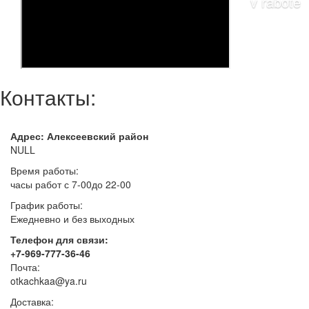
Контакты:
Адрес: Алексеевский район
NULL
Время работы:
часы работ с 7-00до 22-00
График работы:
Ежедневно и без выходных
Телефон для связи:
+7-969-777-36-46
Почта:
otkachkaa@ya.ru
Доставка: