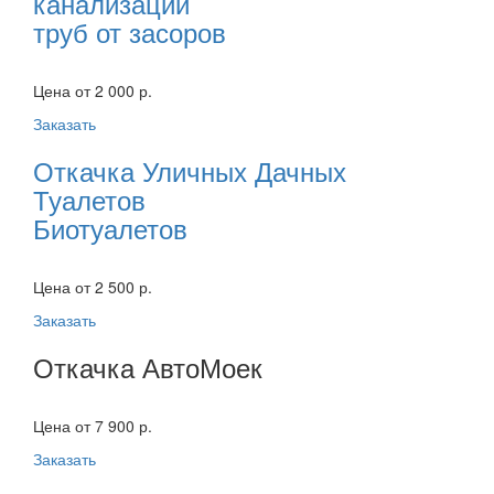
канализации
труб от засоров
Цена от 2 000 р.
Заказать
Откачка Уличных Дачных
Туалетов
Биотуалетов
Цена от 2 500 р.
Заказать
Откачка АвтоМоек
Цена от 7 900 р.
Заказать