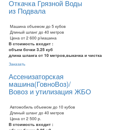
Откачка Грязной Воды
из Подвала
Машина объемом до 5 кубов
Длиный шланг до 40 метров
Цена от 2 600 р/машина
В стоимость входит :
объем бочки 3.25 куб
длина шланга от 10 метров,выкачка и чистка
Заказать
Ассенизаторская
машина(ГовноВоз)/
Вовоз и утилизация ЖБО
Автомобиль объемом до 10 кубов
Длиный шланг до 40 метров
Цена от 2 500 р.
В стоимость входит :
объем бочки 3.25 м3