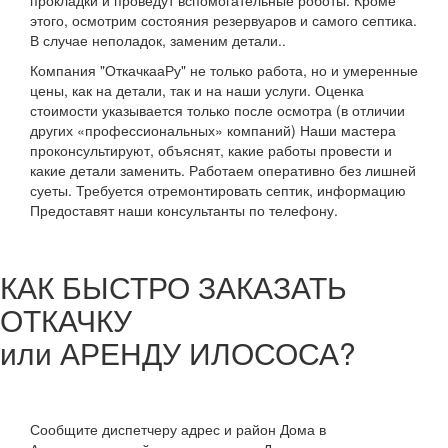
этого, осмотрим состояния резервуаров и самого септика.
В случае неполадок, заменим детали..
Компания "ОткачкааРу" не только работа, но и умеренные
цены, как на детали, так и на наши услуги. Оценка
стоимости указывается только после осмотра (в отличии
других «профессиональных» компаний) Наши мастера
проконсультируют, объяснят, какие работы провести и
какие детали заменить. Работаем оперативно без лишней
суеты. Требуется отремонтировать септик, информацию
Предоставят наши консультанты по телефону.
КАК БЫСТРО ЗАКАЗАТЬ
ОТКАЧКУ
или АРЕНДУ ИЛОСОСА?
Сообщите диспетчеру адрес и район Дома в