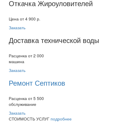
Откачка Жироуловителей
Цена от 4 900 р.
Заказать
Доставка технической воды
Расценка от 2 000
машина
Заказать
Ремонт Септиков
Расценка от 5 500
обслуживание
Заказать
СТОИМОСТЬ УСЛУГ
подробнее