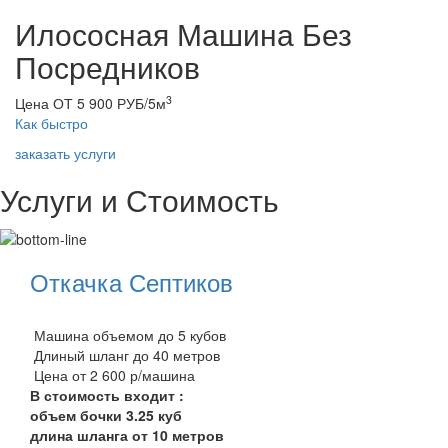
Илососная Машина Без
Посредников
3
Цена ОТ 5 900 РУБ/5м
Как быстро
заказать услуги
Услуги и Стоимость
Откачка Септиков
Машина объемом до 5 кубов
Длиный шланг до 40 метров
Цена от 2 600 р/машина
В стоимость входит :
объем бочки 3.25 куб
длина шланга от 10 метров