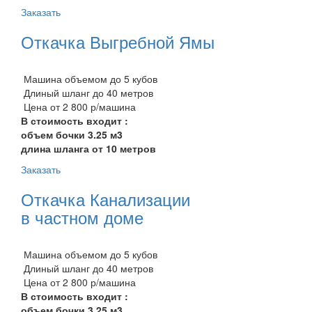
Заказать
Откачка Выгребной Ямы
Машина объемом до 5 кубов
Длиный шланг до 40 метров
Цена от 2 800 р/машина
В стоимость входит :
объем бочки 3.25 м3
длина шланга от 10 метров
Заказать
Откачка Канализации
в частном доме
Машина объемом до 5 кубов
Длиный шланг до 40 метров
Цена от 2 800 р/машина
В стоимость входит :
объем бочки 3.25 м3