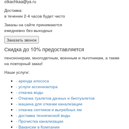
otkachkaa@ya.ru
Доставка:
в течении 2-4 часов будет чисто
Заказы на сайте принимаются
ежедневно без выходных
Заказать звонок
Скидка до 10% предоставляется
пенсионерам, многодетным, военным и льготникам, а также
на повторный заказ!
Наши услуги:
- аренда илососа
- услуги ассенизатора
- откачка воды
- Откачка туалетов дачных и биотуалетов
- машина для откачки канализации
- откачка септиков и выгребных ям
- доставка технической воды
- Прочистка канализации
- Вакансии в Компании