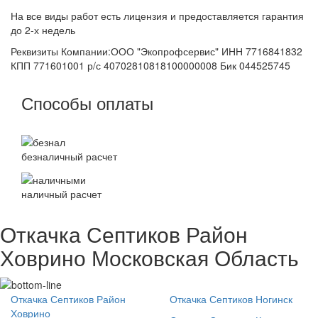
На все виды работ есть лицензия и предоставляется гарантия
до 2-х недель
Реквизиты Компании:ООО "Экопрофсервис" ИНН 7716841832
КПП 771601001 р/с 40702810818100000008 Бик 044525745
Способы оплаты
безналичный расчет
наличный расчет
Откачка Септиков Район
Ховрино Московская Область
Откачка Септиков Район
Откачка Септиков Ногинск
Ховрино