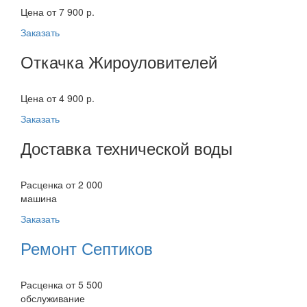
Цена от 7 900 р.
Заказать
Откачка Жироуловителей
Цена от 4 900 р.
Заказать
Доставка технической воды
Расценка от 2 000
машина
Заказать
Ремонт Септиков
Расценка от 5 500
обслуживание