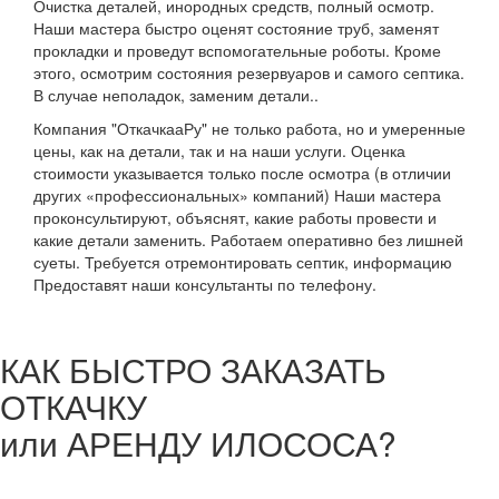
Очистка деталей, инородных средств, полный осмотр.
Наши мастера быстро оценят состояние труб, заменят
прокладки и проведут вспомогательные роботы. Кроме
этого, осмотрим состояния резервуаров и самого септика.
В случае неполадок, заменим детали..
Компания "ОткачкааРу" не только работа, но и умеренные
цены, как на детали, так и на наши услуги. Оценка
стоимости указывается только после осмотра (в отличии
других «профессиональных» компаний) Наши мастера
проконсультируют, объяснят, какие работы провести и
какие детали заменить. Работаем оперативно без лишней
суеты. Требуется отремонтировать септик, информацию
Предоставят наши консультанты по телефону.
КАК БЫСТРО ЗАКАЗАТЬ
ОТКАЧКУ
или АРЕНДУ ИЛОСОСА?