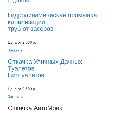
ПОДРОБНЕЕ
Гидродинамическая промывка
канализации
труб от засоров
Цена от 2 000 р.
Заказать
Откачка Уличных Дачных
Туалетов
Биотуалетов
Цена от 2 500 р.
Заказать
Откачка АвтоМоек