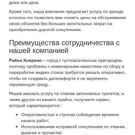
дома или дачи.
Кроме того, наша компания предлагает услугу по аренде
илососа что позволить вам снизить цены на обслуживание
своих объектов без больших капитальных затрат на
приобретение дорогой спецтехники.
Преимущества сотрудничества с
нашей компанией
Район Ховрино
– город с густозаселенным пригородом,
поэтому проблемы с инженерными емкостями по сбору и
переработке жидких стоков требуется решать оперативно,
чтобы не создавать дискомфорта и не загрязнять
окружающую среду..
Решив заказать услугу по откачке автономных туалетов, а
также другую из нашего прайса, получаете сервис,
который характеризуется::
Оперативностью и строгим соблюдение времени
начала работ;
Использованием исправной спецтехники по откачке,
выкачке и прочистке;