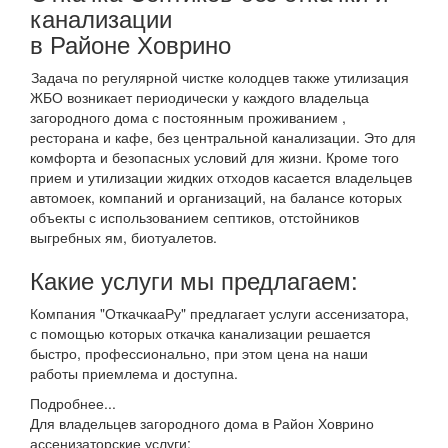
канализации
в Районе Ховрино
Задача по регулярной чистке колодцев также утилизация
ЖБО возникает периодически у каждого владельца
загородного дома с постоянным проживанием ,
ресторана и кафе, без центральной канализации. Это для
комфорта и безопасных условий для жизни. Кроме того
прием и утилизации жидких отходов касается владельцев
автомоек, компаний и организаций, на балансе которых
объекты с использованием септиков, отстойников
выгребных ям, биотуалетов.
Какие услуги мы предлагаем:
Компания "ОткачкааРу" предлагает услуги ассенизатора,
с помощью которых откачка канализации решается
быстро, профессионально, при этом цена на наши
работы приемлема и доступна.
Подробнее...
Для владельцев загородного дома в Район Ховрино
ассенизаторские услуги: