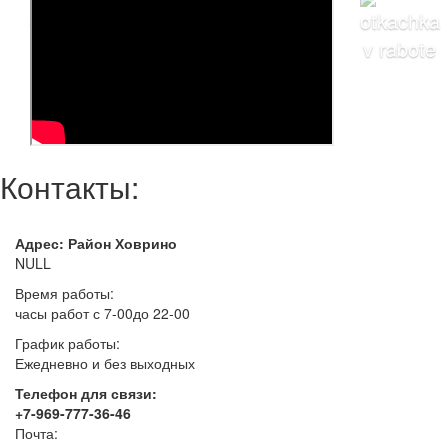
Контакты:
Адрес: Район Ховрино
NULL
Время работы:
часы работ с 7-00до 22-00
График работы:
Ежедневно и без выходных
Телефон для связи:
+7-969-777-36-46
Почта: