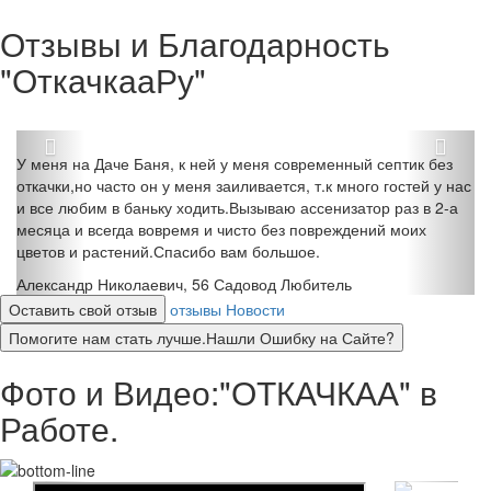
Отзывы и Благодарность
"ОткачкааРу"
У меня на Даче Баня, к ней у меня современный септик без
откачки,но часто он у меня заиливается, т.к много гостей у нас
и все любим в баньку ходить.Вызываю ассенизатор раз в 2-а
месяца и всегда вовремя и чисто без повреждений моих
цветов и растений.Спасибо вам большое.
Александр Николаевич, 56
Садовод Любитель
Оставить свой отзыв
отзывы
Новости
Помогите нам стать лучше.Нашли Ошибку на Сайте?
Фото и Видео:"ОТКАЧКАА" в
Работе.